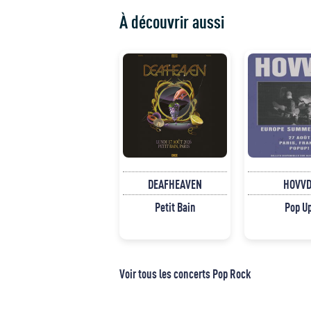
À découvrir aussi
DEAFHEAVEN
HOVVD
Petit Bain
Pop U
Voir tous les concerts Pop Rock