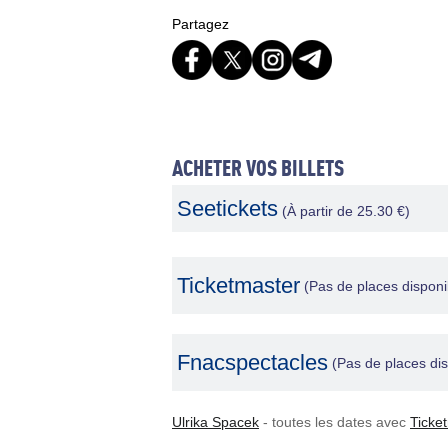
Partagez
ACHETER VOS BILLETS
Seetickets
(À partir de 25.30 €)
Ticketmaster
(Pas de places disponi
Fnacspectacles
(Pas de places dis
Ulrika Spacek
- toutes les dates avec
Ticke