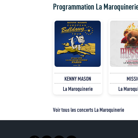
Programmation La Maroquineri
KENNY MASON
MISSI
La Maroquinerie
La Maroqu
Voir tous les concerts La Maroquinerie