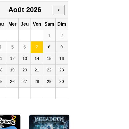
Août 2026
>
ar
Mer
Jeu
Ven
Sam
Dim
1
2
4
5
6
7
8
9
11
12
13
14
15
16
18
19
20
21
22
23
25
26
27
28
29
30