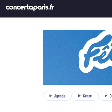
Agenda
Genre
D