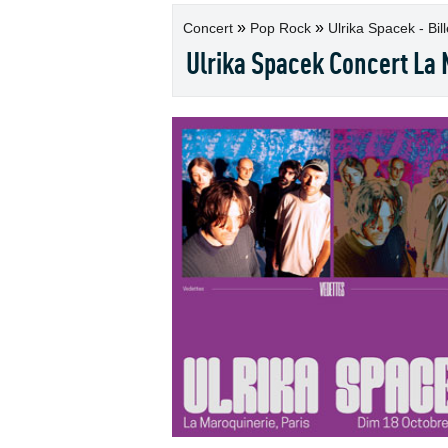
»
»
Concert
Pop Rock
Ulrika Spacek - Bill
Ulrika Spacek Concert La 