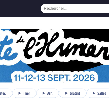
ates
Trier
Arr.
Gratuit
Salles