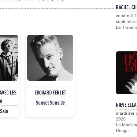
RACHEL CH
vendredi 1
septembre
Le Traben
AVEC LES
EDOUARD FERLET
A
Sunset Sunside
NIEVE ELLA
 Salé
mardi 1er
2026
La Machin
Rouge