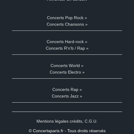
Concerts Pop Rock »
Concerts Chansons »
Concerts Hard-rock »
Concerts R'n'b / Rap »
Concerts World »
Concerts Electro »
Concerts Rap »
Concerts Jazz »
Mentions légales crédits
,
C.G.U.
© Concertaparis.fr - Tous droits réservés