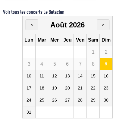
Voir tous les concerts Le Bataclan
Août 2026
<
>
Lun
Mar
Mer
Jeu
Ven
Sam
Dim
1
2
3
4
5
6
7
8
9
10
11
12
13
14
15
16
17
18
19
20
21
22
23
24
25
26
27
28
29
30
31