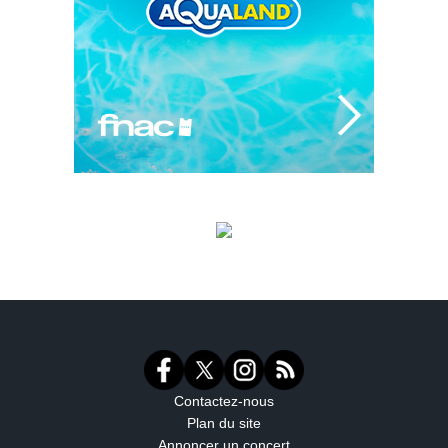
Contactez-nous
Plan du site
Annoncer un concert