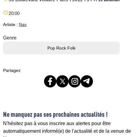
20:00
Artiste :
Nav
Genre
Pop Rock Folk
Partagez
Ne manquez pas ses prochaines actualités !
N'hésitez pas à vous inscrire aux alertes pour être
automatiquement informé(e) de l'actualité et de la venue de