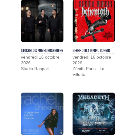
STOCHELO & MOZES ROSENBERG
BEHEMOTH & DIMMU BORGIR
vendredi 16 octobre
vendredi 16 octobre
2026
2026
Studio Raspail
Zénith Paris - La
Villette