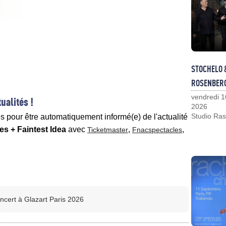
STOCHELO 
ROSENBER
vendredi 1
ualités !
2026
Studio Ras
es pour être automatiquement informé(e) de l'actualité
s + Faintest Idea
avec
,
,
Ticketmaster
Fnacspectacles
ncert à Glazart Paris 2026