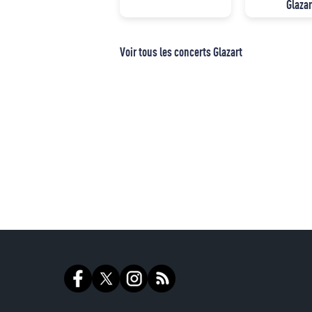
Glazar
Voir tous les concerts Glazart