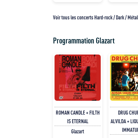
Voir tous les concerts Hard-rock / Dark / Métal
Programmation Glazart
ROMAN CANDLE + FILTH
DRUG CHU
IS ETERNAL
ALVILDA + LIQU
IMMATU
Glazart