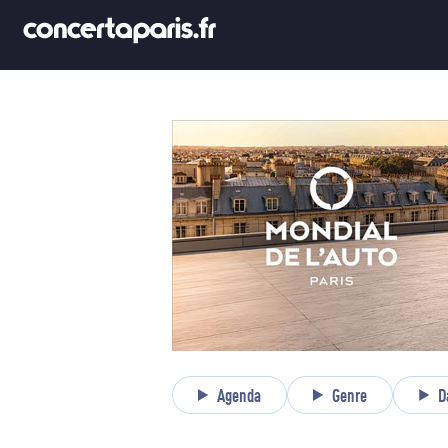
Agenda
Genre
D