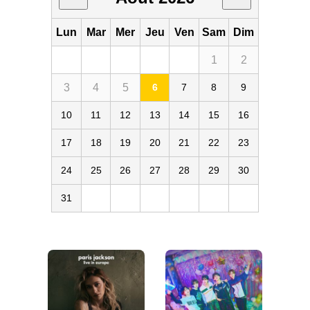
Lun
Mar
Mer
Jeu
Ven
Sam
Dim
1
2
3
4
5
6
7
8
9
10
11
12
13
14
15
16
17
18
19
20
21
22
23
24
25
26
27
28
29
30
31