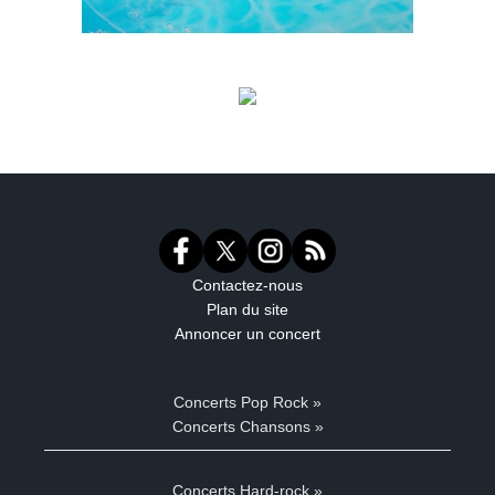
Contactez-nous
Plan du site
Annoncer un concert
Concerts Pop Rock »
Concerts Chansons »
Concerts Hard-rock »