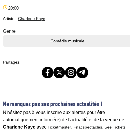
20:00
Artiste :
Charlene Kaye
Genre
Comédie musicale
Partagez
Ne manquez pas ses prochaines actualités !
N'hésitez pas à vous inscrire aux alertes pour être
automatiquement informé(e) de l'actualité et de la venue de
Charlene Kaye
avec
,
,
Ticketmaster
Fnacspectacles
See Tickets