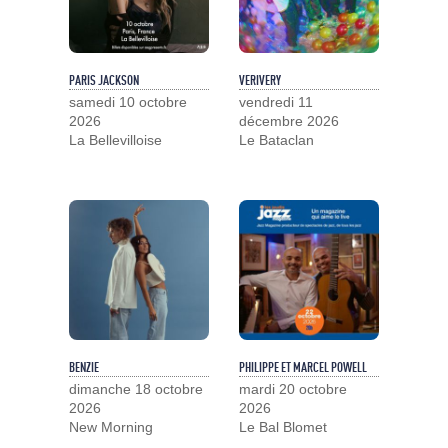
PARIS JACKSON
VERIVERY
samedi 10 octobre
vendredi 11
2026
décembre 2026
La Bellevilloise
Le Bataclan
BENZIE
PHILIPPE ET MARCEL POWELL
dimanche 18 octobre
mardi 20 octobre
2026
2026
New Morning
Le Bal Blomet