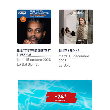
TRIBUTE TO WAYNE SHORTER BY
JULIETA & BLEMMA
STEFAN FILEY
mardi 15 décembre
jeudi 15 octobre 2026
2026
Le Bal Blomet
Le Solo