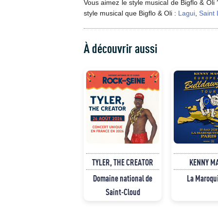
Vous aimez le style musical de Bigflo & Ol
style musical que Bigflo & Oli :
Lagui
,
Saint
À découvrir aussi
TYLER, THE CREATOR
KENNY M
Domaine national de
La Maroqu
Saint-Cloud