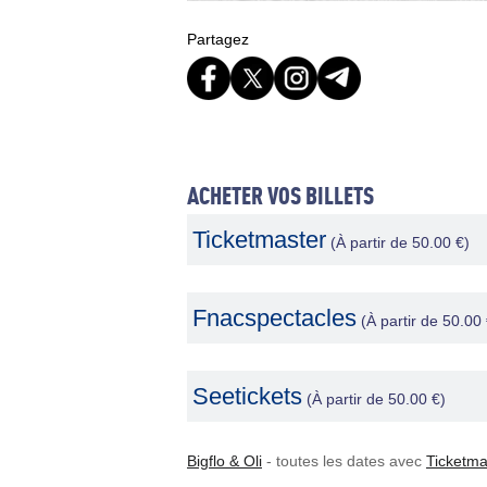
Partagez
ACHETER VOS BILLETS
Ticketmaster
(À partir de 50.00 €)
Fnacspectacles
(À partir de 50.00 
Seetickets
(À partir de 50.00 €)
Bigflo & Oli
- toutes les dates avec
Ticketma