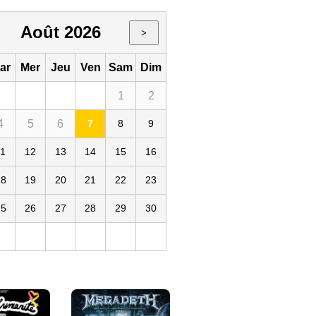
Août 2026
>
ar
Mer
Jeu
Ven
Sam
Dim
1
2
4
5
6
7
8
9
11
12
13
14
15
16
18
19
20
21
22
23
25
26
27
28
29
30