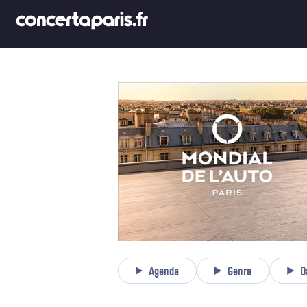
Agenda
Genre
D