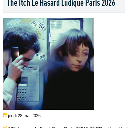
The Itch Le Hasard Ludique Paris 2026
jeudi 28 mai 2026