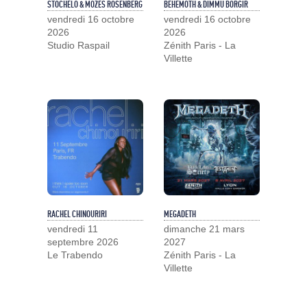
STOCHELO & MOZES ROSENBERG
BEHEMOTH & DIMMU BORGIR
vendredi 16 octobre
vendredi 16 octobre
2026
2026
Studio Raspail
Zénith Paris - La
Villette
RACHEL CHINOURIRI
MEGADETH
vendredi 11
dimanche 21 mars
septembre 2026
2027
Le Trabendo
Zénith Paris - La
Villette