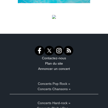
Contactez-nous
Plan du site
Annoncer un concert
Concerts Pop Rock »
Concerts Chansons »
Concerts Hard-rock »