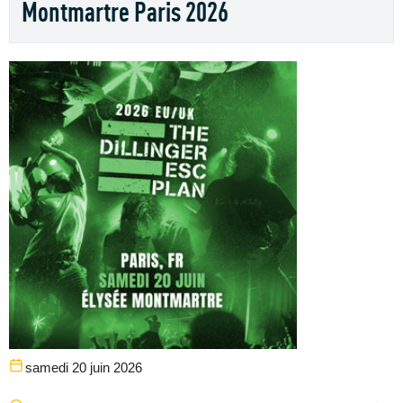
Montmartre Paris 2026
samedi 20 juin 2026