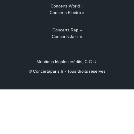
Concerts World »
Concerts Electro »
Concerts Rap »
Concerts Jazz »
Mentions légales crédits
,
C.G.U.
© Concertaparis.fr - Tous droits réservés