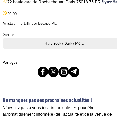
Elysée M
72 boulevard de Rochechouart
Paris
75018
75
FR
20:00
Artiste :
The Dillinger Escape Plan
Genre
Hard-rock / Dark / Métal
Partagez
Ne manquez pas ses prochaines actualités !
N'hésitez pas à vous inscrire aux alertes pour être
automatiquement informé(e) de l'actualité et de la venue de