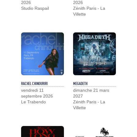
2026
2026
Studio Raspail
Zénith Paris - La
Villette
RACHEL CHINOURIRI
MEGADETH
vendredi 11
dimanche 21 mars
septembre 2026
2027
Le Trabendo
Zénith Paris - La
Villette