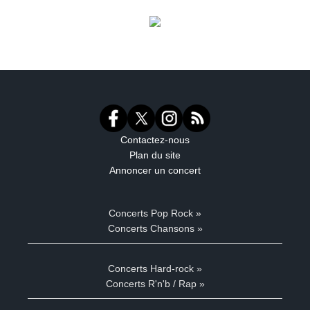
Contactez-nous
Plan du site
Annoncer un concert
Concerts Pop Rock »
Concerts Chansons »
Concerts Hard-rock »
Concerts R'n'b / Rap »