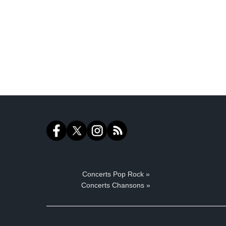
Concerts Pop Rock »
Concerts Chansons »