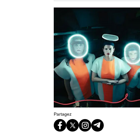
Partagez