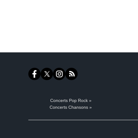
Concerts Pop Rock »
Concerts Chansons »