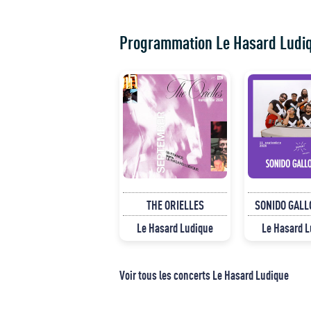
Programmation Le Hasard Ludi
THE ORIELLES
SONIDO GALL
Le Hasard Ludique
Le Hasard 
Voir tous les concerts Le Hasard Ludique