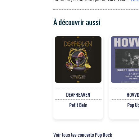
À découvrir aussi
DEAFHEAVEN
HOVVD
Petit Bain
Pop U
Voir tous les concerts Pop Rock