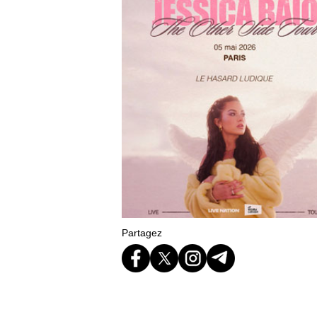
Partagez