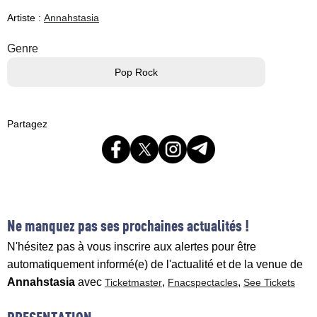
Artiste :
Annahstasia
Genre
Pop Rock
Partagez
Ne manquez pas ses prochaines actualités !
N'hésitez pas à vous inscrire aux alertes pour être
automatiquement informé(e) de l'actualité et de la venue de
Annahstasia
avec
,
,
Ticketmaster
Fnacspectacles
See Tickets