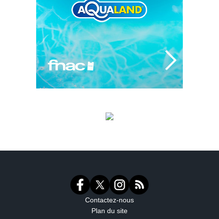
Contactez-nous
Plan du site