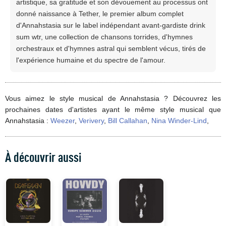
artistique, sa gratitude et son dévouement au processus ont
donné naissance à Tether, le premier album complet
d'Annahstasia sur le label indépendant avant-gardiste drink
sum wtr, une collection de chansons torrides, d'hymnes
orchestraux et d'hymnes astral qui semblent vécus, tirés de
l'expérience humaine et du spectre de l'amour.
Vous aimez le style musical de Annahstasia ? Découvrez les
prochaines dates d'artistes ayant le même style musical que
Annahstasia :
Weezer
,
Verivery
,
Bill Callahan
,
Nina Winder-Lind
,
À découvrir aussi