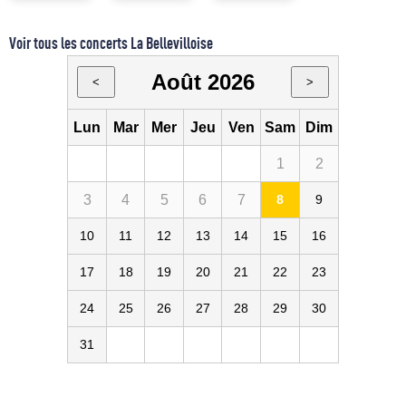
Voir tous les concerts La Bellevilloise
Août 2026
<
>
Lun
Mar
Mer
Jeu
Ven
Sam
Dim
1
2
3
4
5
6
7
8
9
10
11
12
13
14
15
16
17
18
19
20
21
22
23
24
25
26
27
28
29
30
31