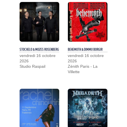
STOCHELO & MOZES ROSENBERG
BEHEMOTH & DIMMU BORGIR
vendredi 16 octobre
vendredi 16 octobre
2026
2026
Studio Raspail
Zénith Paris - La
Villette