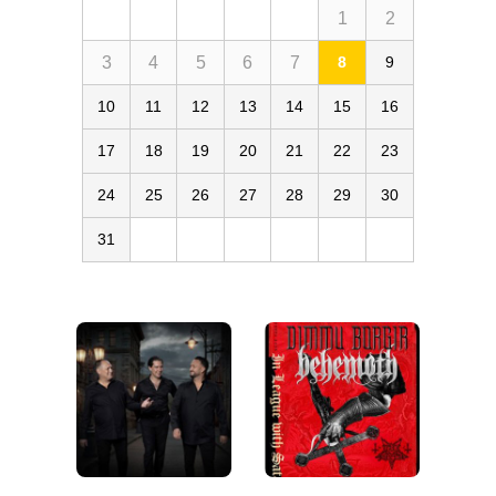
1
2
3
4
5
6
7
8
9
10
11
12
13
14
15
16
17
18
19
20
21
22
23
24
25
26
27
28
29
30
31