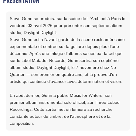
PRESENTATION
Steve Gunn se produira sur la scène de L'Archipel à Paris le
vendredi 03 avril 2026 pour présenter son septième album
studio, Daylight Daylight.
Steve Gunn est à l'avant-garde de la scène rock américaine
expérimentale et centrée sur la guitare depuis plus d'une
décennie. Après une trilogie d'albums salués par la critique
sur le label Matador Records, Gunn sortira son septième
album studio, Daylight Daylight, le 7 novembre chez No
Quarter — son premier en quatre ans, et la preuve d'un
artiste qui continue d'avancer avec détermination et vision.
En août dernier, Gunn a publié Music for Writers, son
premier album instrumental solo officiel, sur Three Lobed
Recordings. Cette sortie met en lumière sa recherche
constante autour du timbre, de l'atmosphère et de la
composition.