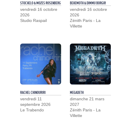
STOCHELO & MOZES ROSENBERG
BEHEMOTH & DIMMU BORGIR
vendredi 16 octobre
vendredi 16 octobre
2026
2026
Studio Raspail
Zénith Paris - La
Villette
RACHEL CHINOURIRI
MEGADETH
vendredi 11
dimanche 21 mars
septembre 2026
2027
Le Trabendo
Zénith Paris - La
Villette