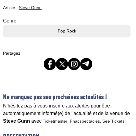
Artiste :
Steve Gunn
Genre
Pop Rock
Partagez
Ne manquez pas ses prochaines actualités !
N'hésitez pas à vous inscrire aux alertes pour être
automatiquement informé(e) de l'actualité et de la venue de
Steve Gunn
avec
,
,
Ticketmaster
Fnacspectacles
See Tickets