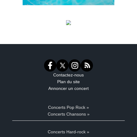
Contactez-nous
Plan du site
Annoncer un concert
Concerts Pop Rock »
Concerts Chansons »
Concerts Hard-rock »