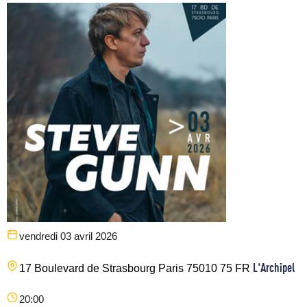
vendredi 03 avril 2026
L'Archipel
17 Boulevard de Strasbourg
Paris
75010
75
FR
20:00