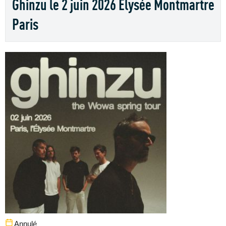
Ghinzu le 2 juin 2026 Elysée Montmartre
Paris
Annulé