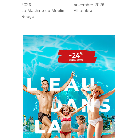
2026
novembre 2026
La Machine du Moulin
Alhambra
Rouge