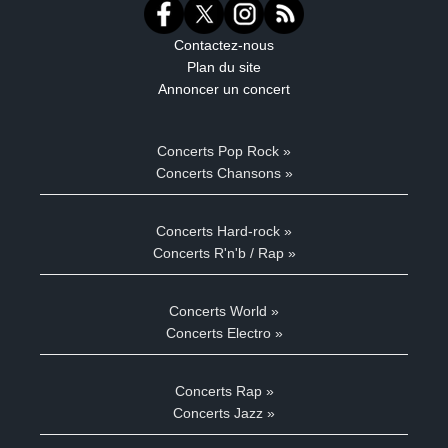
Contactez-nous
Plan du site
Annoncer un concert
Concerts Pop Rock »
Concerts Chansons »
Concerts Hard-rock »
Concerts R'n'b / Rap »
Concerts World »
Concerts Electro »
Concerts Rap »
Concerts Jazz »