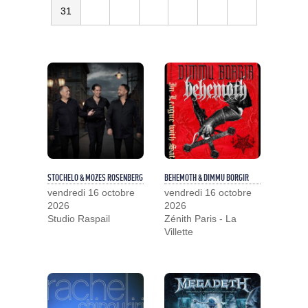
31
STOCHELO & MOZES ROSENBERG
BEHEMOTH & DIMMU BORGIR
vendredi 16 octobre
vendredi 16 octobre
2026
2026
Studio Raspail
Zénith Paris - La
Villette