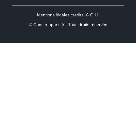
Mentions légales crédits
,
C.G.U.
© Concertaparis.fr - Tous droits réservés