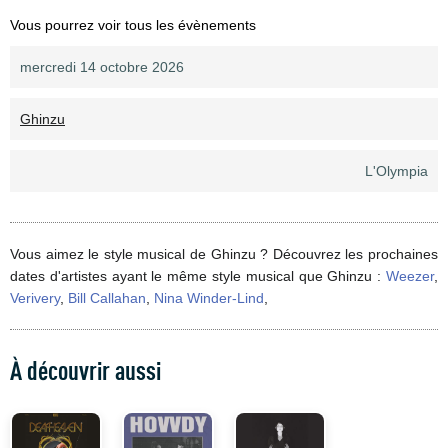
Vous pourrez voir tous les évènements
mercredi 14 octobre 2026
Ghinzu
L'Olympia
Vous aimez le style musical de Ghinzu ? Découvrez les prochaines
dates d'artistes ayant le même style musical que Ghinzu :
Weezer
,
Verivery
,
Bill Callahan
,
Nina Winder-Lind
,
À découvrir aussi