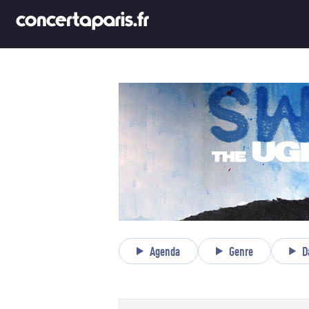
Agenda
Genre
D