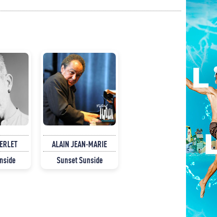
ERLET
ALAIN JEAN-MARIE
nside
Sunset Sunside