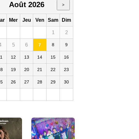
Août 2026
>
ar
Mer
Jeu
Ven
Sam
Dim
1
2
4
5
6
7
8
9
11
12
13
14
15
16
18
19
20
21
22
23
25
26
27
28
29
30