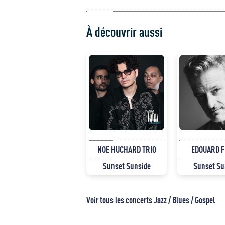
À découvrir aussi
NOE HUCHARD TRIO
EDOUARD F
Sunset Sunside
Sunset Su
Voir tous les concerts Jazz / Blues / Gospel