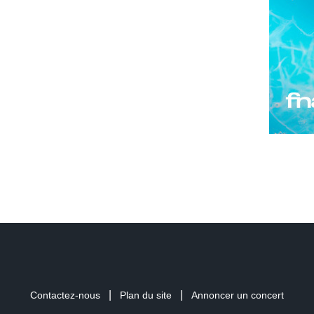
|
|
Contactez-nous
Plan du site
Annoncer un concert