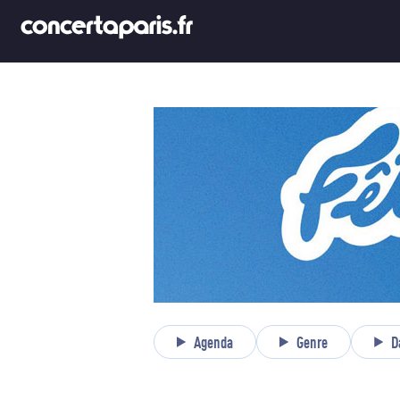
Agenda
Genre
D