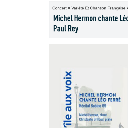
»
Concert
Variété Et Chanson Française
Michel Hermon chante Léo 
Paul Rey