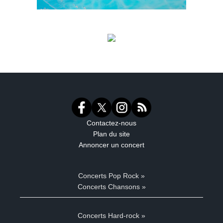
Contactez-nous
Plan du site
Annoncer un concert
Concerts Pop Rock »
Concerts Chansons »
Concerts Hard-rock »