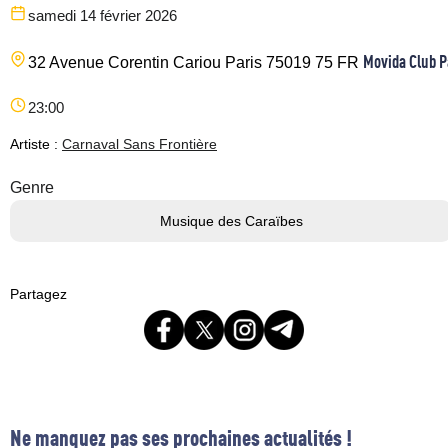
samedi 14 février 2026
Movida Club P
32 Avenue Corentin Cariou
Paris
75019
75
FR
23:00
Artiste :
Carnaval Sans Frontière
Genre
Musique des Caraïbes
Partagez
Ne manquez pas ses prochaines actualités !