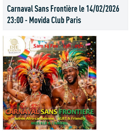
Carnaval Sans Frontière le 14/02/2026
23:00 - Movida Club Paris