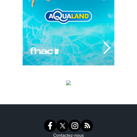
Contactez-nous