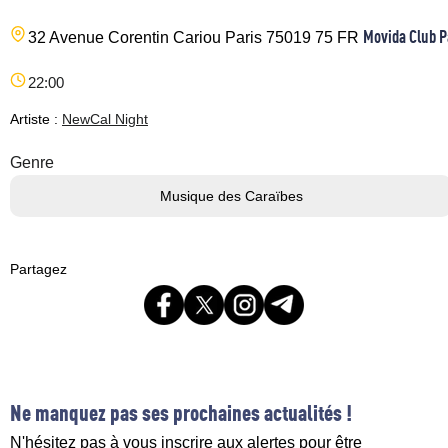
Movida Club P
32 Avenue Corentin Cariou
Paris
75019
75
FR
22:00
Artiste :
NewCal Night
Genre
Musique des Caraïbes
Partagez
Ne manquez pas ses prochaines actualités !
N'hésitez pas à vous inscrire aux alertes pour être