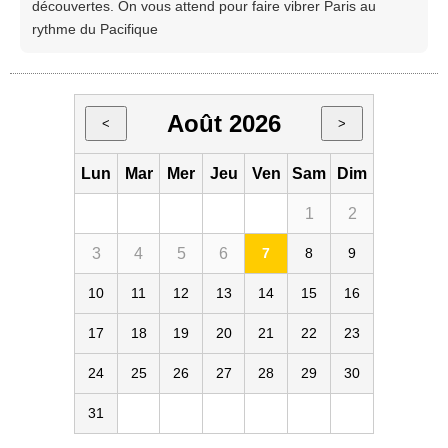
découvertes. On vous attend pour faire vibrer Paris au
rythme du Pacifique
Août 2026
<
>
Lun
Mar
Mer
Jeu
Ven
Sam
Dim
1
2
3
4
5
6
7
8
9
10
11
12
13
14
15
16
17
18
19
20
21
22
23
24
25
26
27
28
29
30
31