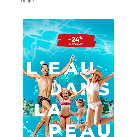
Rouge