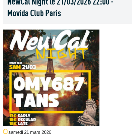
NewCal Night le 21/03/2026 22:00 -
Movida Club Paris
samedi 21 mars 2026