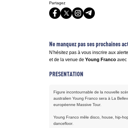
Partagez
Ne manquez pas ses prochaines act
N'hésitez pas à vous inscrire aux alert
et de la venue de
Young Franco
avec
PRESENTATION
Figure incontournable de la nouvelle scèn
australien Young Franco sera à La Bellev
européenne Massive Tour.
Young Franco mêle disco, house, hip-hop e
dancefloor.