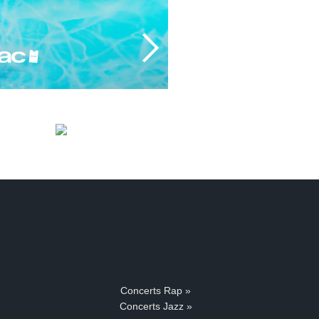
Concerts Rap »
Concerts Jazz »