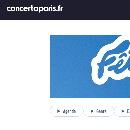
Agenda
Genre
D