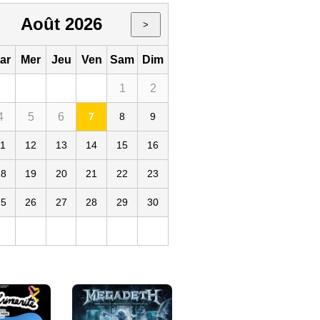
Août 2026
>
ar
Mer
Jeu
Ven
Sam
Dim
1
2
4
5
6
7
8
9
11
12
13
14
15
16
18
19
20
21
22
23
25
26
27
28
29
30