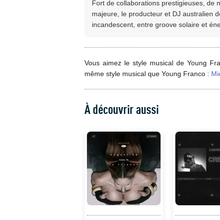
Fort de collaborations prestigieuses, de
majeure, le producteur et DJ australien d
incandescent, entre groove solaire et éner
Vous aimez le style musical de Young Fra
même style musical que Young Franco :
Mi
À découvrir aussi