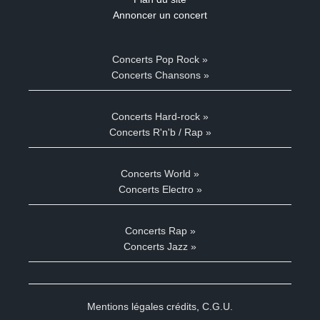
Annoncer un concert
Concerts Pop Rock »
Concerts Chansons »
Concerts Hard-rock »
Concerts R'n'b / Rap »
Concerts World »
Concerts Electro »
Concerts Rap »
Concerts Jazz »
Mentions légales crédits
,
C.G.U.