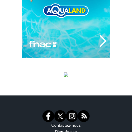
Contactez-nous
Plan du site