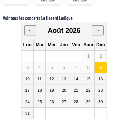
Voir tous les concerts Le Hasard Ludique
Août 2026
<
>
Lun
Mar
Mer
Jeu
Ven
Sam
Dim
1
2
3
4
5
6
7
8
9
10
11
12
13
14
15
16
17
18
19
20
21
22
23
24
25
26
27
28
29
30
31