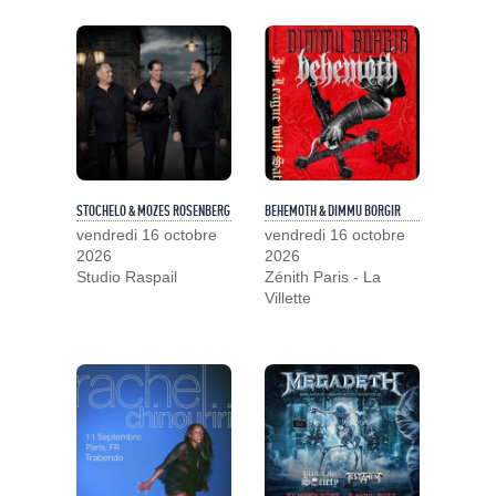
STOCHELO & MOZES ROSENBERG
BEHEMOTH & DIMMU BORGIR
vendredi 16 octobre
vendredi 16 octobre
2026
2026
Studio Raspail
Zénith Paris - La
Villette