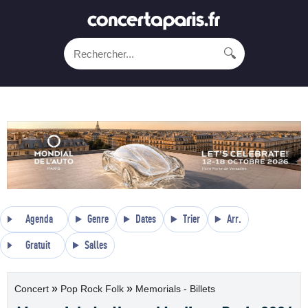
🔍
Agenda
Genre
Dates
Trier
Arr.
Gratuit
Salles
»
»
Concert
Pop Rock Folk
Memorials - Billets