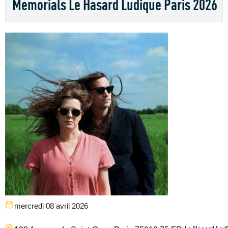
Memorials Le Hasard Ludique Paris 2026
mercredi 08 avril 2026