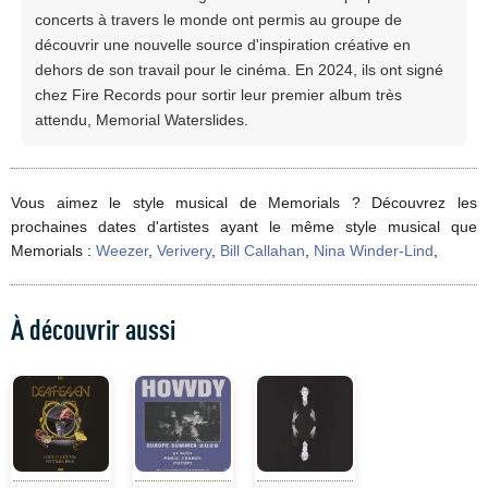
concerts à travers le monde ont permis au groupe de
découvrir une nouvelle source d'inspiration créative en
dehors de son travail pour le cinéma. En 2024, ils ont signé
chez Fire Records pour sortir leur premier album très
attendu, Memorial Waterslides.
Vous aimez le style musical de Memorials ? Découvrez les
prochaines dates d'artistes ayant le même style musical que
Memorials :
Weezer
,
Verivery
,
Bill Callahan
,
Nina Winder-Lind
,
À découvrir aussi