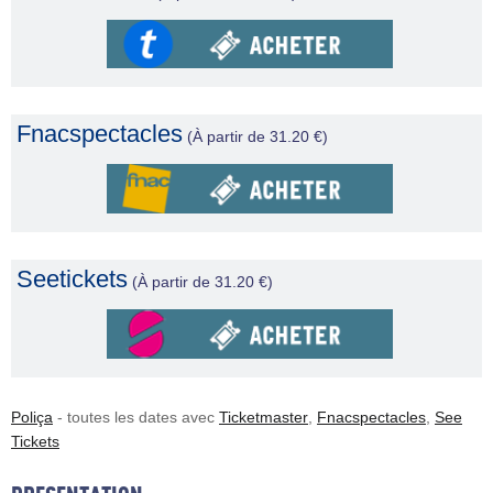
Fnacspectacles
(À partir de 31.20 €)
Seetickets
(À partir de 31.20 €)
Poliça
- toutes les dates avec
Ticketmaster
,
Fnacspectacles
,
See
Tickets