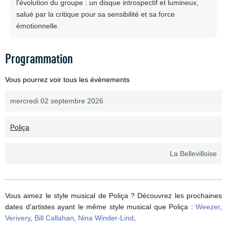
l'évolution du groupe : un disque introspectif et lumineux,
salué par la critique pour sa sensibilité et sa force
émotionnelle.
Programmation
Vous pourrez voir tous les évènements
mercredi 02 septembre 2026
Poliça
La Bellevilloise
Vous aimez le style musical de Poliça ? Découvrez les prochaines
dates d'artistes ayant le même style musical que Poliça :
Weezer
,
Verivery
,
Bill Callahan
,
Nina Winder-Lind
,