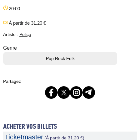
20:00
À partir de 31.20 €
Artiste :
Poliça
Genre
Pop Rock Folk
Partagez
ACHETER VOS BILLETS
Ticketmaster
(À partir de 31.20 €)