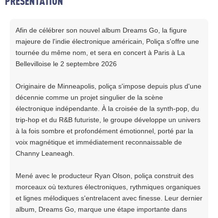
PRESENTATION
Afin de célébrer son nouvel album Dreams Go, la figure
majeure de l'indie électronique américain, Poliça s'offre une
tournée du même nom, et sera en concert à Paris à La
Bellevilloise le 2 septembre 2026
Originaire de Minneapolis, poliça s'impose depuis plus d'une
décennie comme un projet singulier de la scène
électronique indépendante. À la croisée de la synth-pop, du
trip-hop et du R&B futuriste, le groupe développe un univers
à la fois sombre et profondément émotionnel, porté par la
voix magnétique et immédiatement reconnaissable de
Channy Leaneagh.
Mené avec le producteur Ryan Olson, poliça construit des
morceaux où textures électroniques, rythmiques organiques
et lignes mélodiques s'entrelacent avec finesse. Leur dernier
album, Dreams Go, marque une étape importante dans