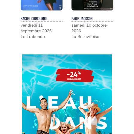
RACHEL CHINOURIRI
PARIS JACKSON
vendredi 11
samedi 10 octobre
septembre 2026
2026
Le Trabendo
La Bellevilloise