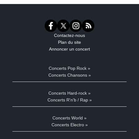
Contactez-nous
Plan du site
Annoncer un concert
Concerts Pop Rock »
Concerts Chansons »
Concerts Hard-rock »
Concerts R'n'b / Rap »
Concerts World »
Concerts Electro »