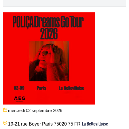
mercredi 02 septembre 2026
La Bellevilloise
19-21 rue Boyer
Paris
75020
75
FR