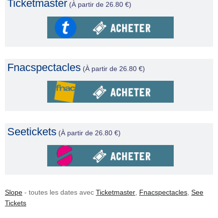
Ticketmaster
(À partir de 26.80 €)
Fnacspectacles
(À partir de 26.80 €)
Seetickets
(À partir de 26.80 €)
Slope
- toutes les dates avec
Ticketmaster
,
Fnacspectacles
,
See
Tickets