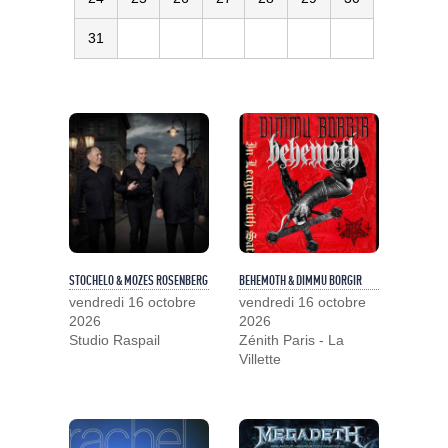
31
STOCHELO & MOZES ROSENBERG
BEHEMOTH & DIMMU BORGIR
vendredi 16 octobre
vendredi 16 octobre
2026
2026
Studio Raspail
Zénith Paris - La
Villette