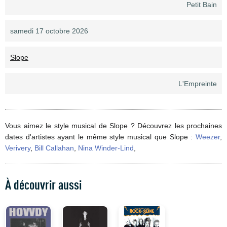
Petit Bain
samedi 17 octobre 2026
Slope
L'Empreinte
Vous aimez le style musical de Slope ? Découvrez les prochaines
dates d'artistes ayant le même style musical que Slope :
Weezer
,
Verivery
,
Bill Callahan
,
Nina Winder-Lind
,
À découvrir aussi