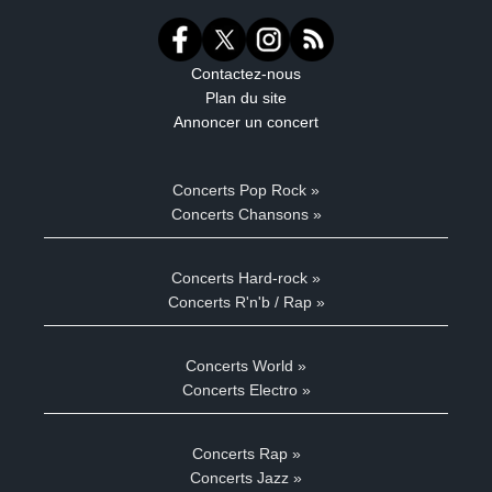
Contactez-nous
Plan du site
Annoncer un concert
Concerts Pop Rock »
Concerts Chansons »
Concerts Hard-rock »
Concerts R'n'b / Rap »
Concerts World »
Concerts Electro »
Concerts Rap »
Concerts Jazz »