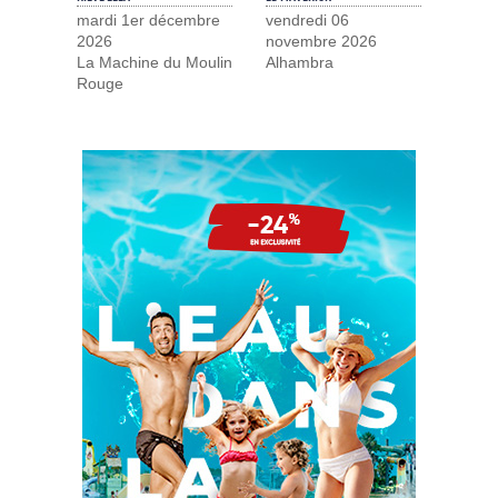
mardi 1er décembre
vendredi 06
2026
novembre 2026
La Machine du Moulin
Alhambra
Rouge