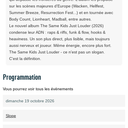
sur les scènes majeures d'Europe (Wacken, Hellfest,
Summer Breeze, Resurrection Fest...) et en tournée avec
Body Count, Lionheart, Madball, entre autres.
Le nouvel album The Same Kids Just Louder (2026)
condense leur ADN : raps & riffs, funk & flow, hooks &
heaviness. Un son plus direct, plus lisible, mais toujours
aussi nerveux et joueur. Même énergie, encore plus fort.
The Same Kids Just Louder - ce n'est pas un slogan.
C'est la définition.
Programmation
Vous pourrez voir tous les évènements
dimanche 19 octobre 2026
Slope