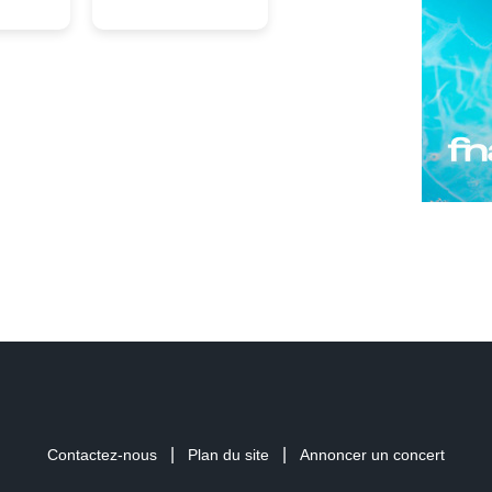
|
|
Contactez-nous
Plan du site
Annoncer un concert