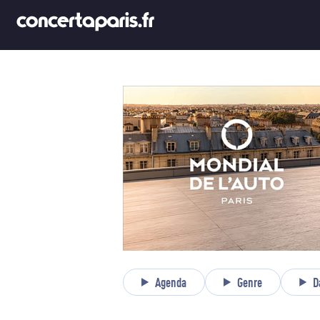
Agenda
Genre
D