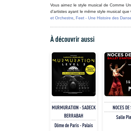
Vous aimez le style musical de Comme Un 
d'artistes ayant le même style musical qu
et Orchestre
,
Feet - Une Histoire des Dans
À découvrir aussi
MURMURATION - SADECK
NOCES DE
BERRABAH
Salle Pl
Dôme de Paris - Palais