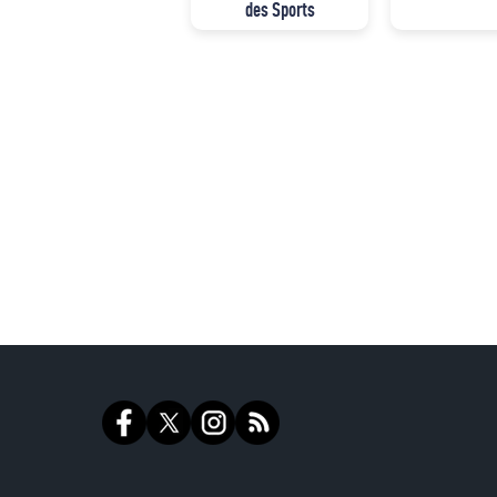
des Sports