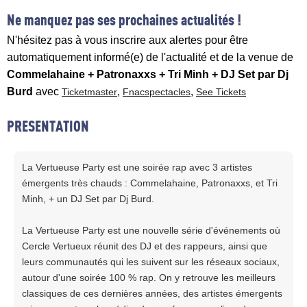
Ne manquez pas ses prochaines actualités !
N'hésitez pas à vous inscrire aux alertes pour être
automatiquement informé(e) de l'actualité et de la venue de
Commelahaine + Patronaxxs + Tri Minh + DJ Set par Dj
Burd
avec
,
,
Ticketmaster
Fnacspectacles
See Tickets
PRESENTATION
La Vertueuse Party est une soirée rap avec 3 artistes
émergents très chauds : Commelahaine, Patronaxxs, et Tri
Minh, + un DJ Set par Dj Burd.
La Vertueuse Party est une nouvelle série d'événements où
Cercle Vertueux réunit des DJ et des rappeurs, ainsi que
leurs communautés qui les suivent sur les réseaux sociaux,
autour d'une soirée 100 % rap. On y retrouve les meilleurs
classiques de ces dernières années, des artistes émergents