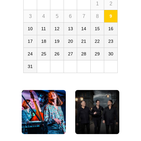
1
2
3
4
5
6
7
8
9
10
11
12
13
14
15
16
17
18
19
20
21
22
23
24
25
26
27
28
29
30
31