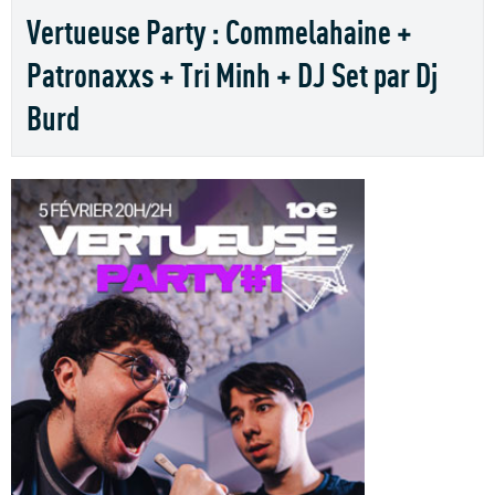
Vertueuse Party : Commelahaine +
Patronaxxs + Tri Minh + DJ Set par Dj
Burd