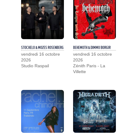
STOCHELO & MOZES ROSENBERG
BEHEMOTH & DIMMU BORGIR
vendredi 16 octobre
vendredi 16 octobre
2026
2026
Studio Raspail
Zénith Paris - La
Villette