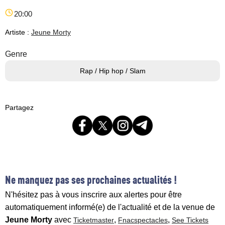
20:00
Artiste :
Jeune Morty
Genre
Rap / Hip hop / Slam
Partagez
Ne manquez pas ses prochaines actualités !
N'hésitez pas à vous inscrire aux alertes pour être
automatiquement informé(e) de l'actualité et de la venue de
Jeune Morty
avec
,
,
Ticketmaster
Fnacspectacles
See Tickets