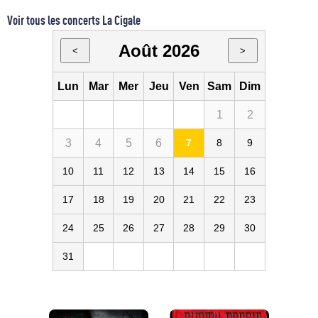
Voir tous les concerts La Cigale
Août 2026
<
>
Lun
Mar
Mer
Jeu
Ven
Sam
Dim
1
2
3
4
5
6
7
8
9
10
11
12
13
14
15
16
17
18
19
20
21
22
23
24
25
26
27
28
29
30
31