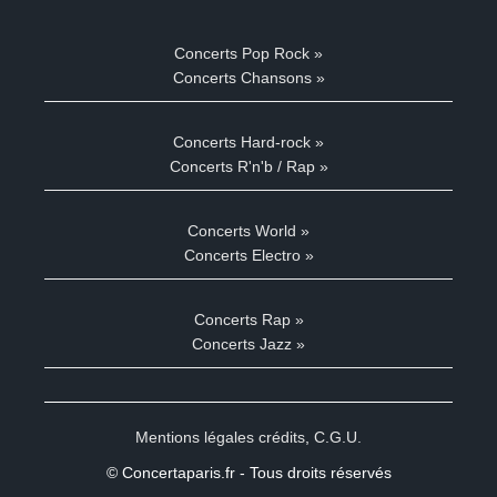
Concerts Pop Rock »
Concerts Chansons »
Concerts Hard-rock »
Concerts R'n'b / Rap »
Concerts World »
Concerts Electro »
Concerts Rap »
Concerts Jazz »
Mentions légales crédits
,
C.G.U.
© Concertaparis.fr - Tous droits réservés