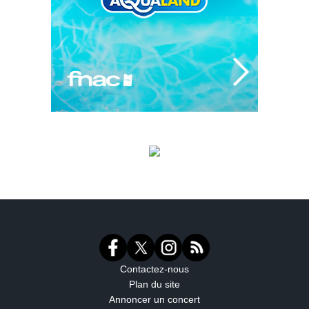
Contactez-nous
Plan du site
Annoncer un concert