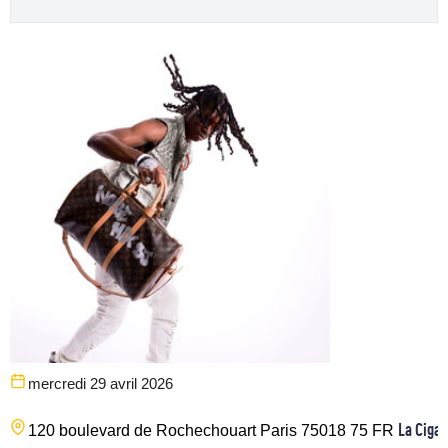
mercredi 29 avril 2026
La Cigal
120 boulevard de Rochechouart
Paris
75018
75
FR