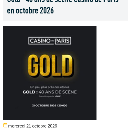
en octobre 2026
mercredi 21 octobre 2026