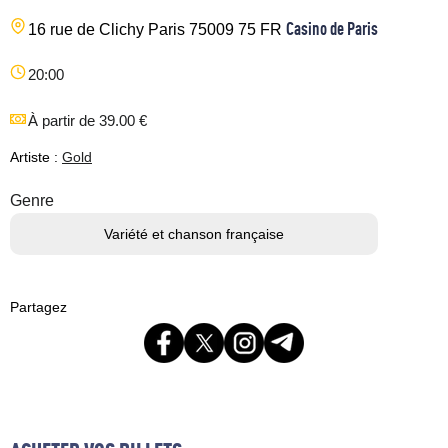
Casino de Paris
16 rue de Clichy
Paris
75009
75
FR
20:00
À partir de 39.00 €
Artiste :
Gold
Genre
Variété et chanson française
Partagez