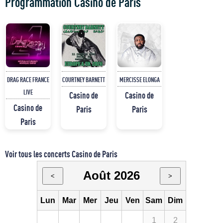
Programmation Casino de Paris
DRAG RACE FRANCE
COURTNEY BARNETT
MERCISSE ELONGA
LIVE
Casino de
Casino de
Casino de
Paris
Paris
Paris
Voir tous les concerts Casino de Paris
Août 2026
<
>
Lun
Mar
Mer
Jeu
Ven
Sam
Dim
1
2