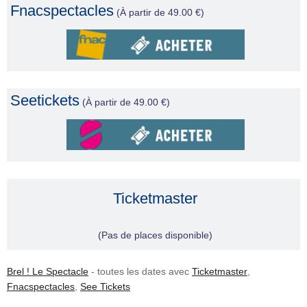
Fnacspectacles
(À partir de 49.00 €)
Seetickets
(À partir de 49.00 €)
Ticketmaster
(Pas de places disponible)
Brel ! Le Spectacle
- toutes les dates avec
Ticketmaster
,
Fnacspectacles
,
See Tickets