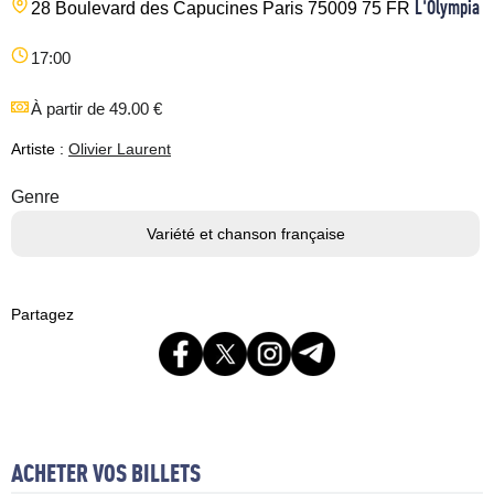
L'Olympia
28 Boulevard des Capucines
Paris
75009
75
FR
17:00
À partir de 49.00 €
Artiste :
Olivier Laurent
Genre
Variété et chanson française
Partagez
ACHETER VOS BILLETS