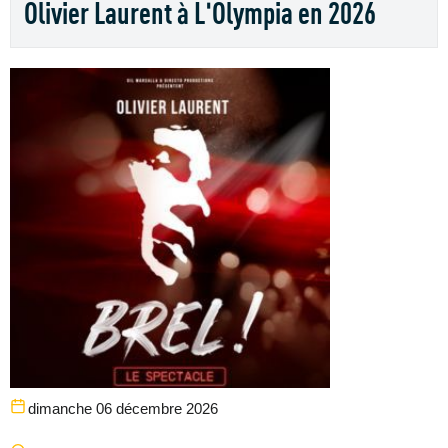
Olivier Laurent à L'Olympia en 2026
dimanche 06 décembre 2026