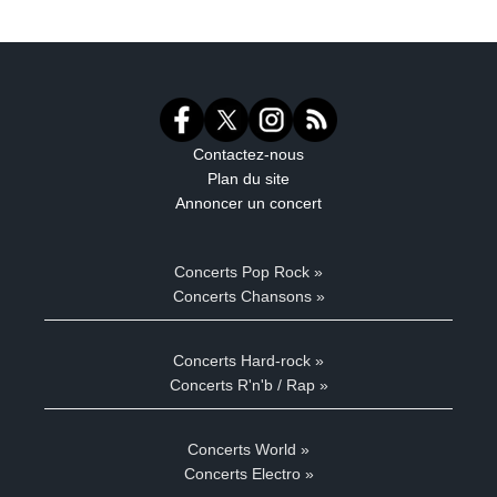
Contactez-nous
Plan du site
Annoncer un concert
Concerts Pop Rock »
Concerts Chansons »
Concerts Hard-rock »
Concerts R'n'b / Rap »
Concerts World »
Concerts Electro »