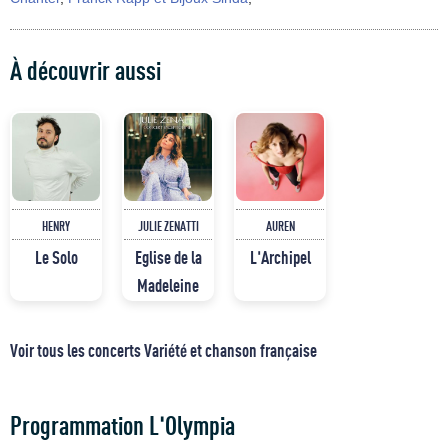
À découvrir aussi
HENRY
JULIE ZENATTI
AUREN
Le Solo
Eglise de la
L'Archipel
Madeleine
Voir tous les concerts Variété et chanson française
Programmation L'Olympia