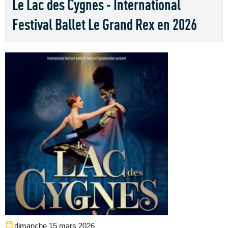
Le Lac des Cygnes - International
Festival Ballet Le Grand Rex en 2026
dimanche 15 mars 2026