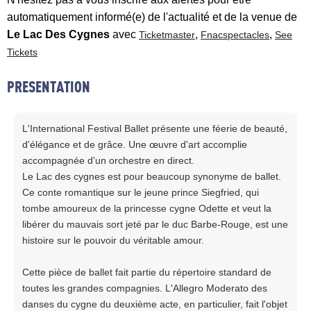
automatiquement informé(e) de l'actualité et de la venue de
Le Lac Des Cygnes
avec
,
,
Ticketmaster
Fnacspectacles
See
Tickets
PRESENTATION
L'International Festival Ballet présente une féerie de beauté,
d'élégance et de grâce. Une œuvre d'art accomplie
accompagnée d'un orchestre en direct.
Le Lac des cygnes est pour beaucoup synonyme de ballet.
Ce conte romantique sur le jeune prince Siegfried, qui
tombe amoureux de la princesse cygne Odette et veut la
libérer du mauvais sort jeté par le duc Barbe-Rouge, est une
histoire sur le pouvoir du véritable amour.
Cette pièce de ballet fait partie du répertoire standard de
toutes les grandes compagnies. L'Allegro Moderato des
danses du cygne du deuxième acte, en particulier, fait l'objet