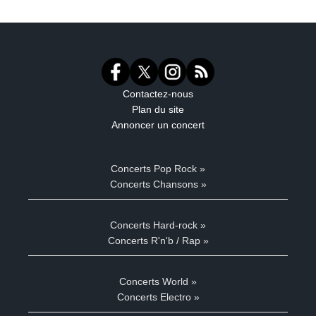
Contactez-nous
Plan du site
Annoncer un concert
Concerts Pop Rock »
Concerts Chansons »
Concerts Hard-rock »
Concerts R'n'b / Rap »
Concerts World »
Concerts Electro »