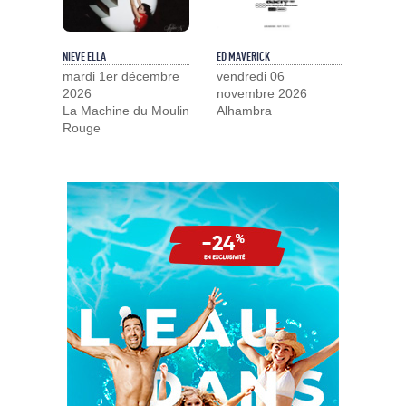
NIEVE ELLA
ED MAVERICK
mardi 1er décembre
vendredi 06
2026
novembre 2026
La Machine du Moulin
Alhambra
Rouge