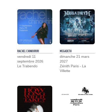
RACHEL CHINOURIRI
MEGADETH
vendredi 11
dimanche 21 mars
septembre 2026
2027
Le Trabendo
Zénith Paris - La
Villette