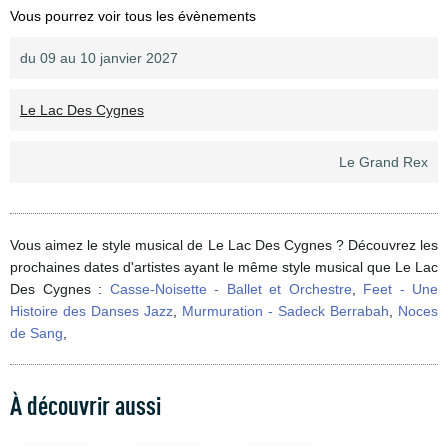
Vous pourrez voir tous les évènements
du 09 au 10 janvier 2027
Le Lac Des Cygnes
Le Grand Rex
Vous aimez le style musical de Le Lac Des Cygnes ? Découvrez les
prochaines dates d'artistes ayant le même style musical que Le Lac
Des Cygnes :
Casse-Noisette - Ballet et Orchestre
,
Feet - Une
Histoire des Danses Jazz
,
Murmuration - Sadeck Berrabah
,
Noces
de Sang
,
À découvrir aussi