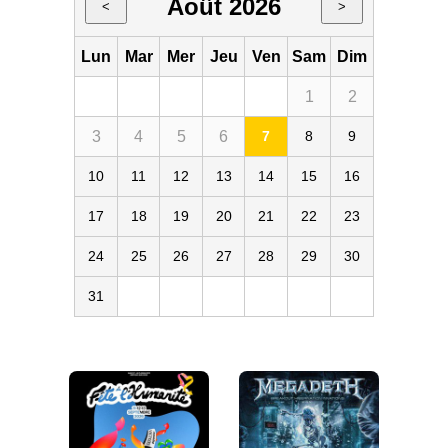
Août 2026
<
>
Lun
Mar
Mer
Jeu
Ven
Sam
Dim
1
2
3
4
5
6
7
8
9
10
11
12
13
14
15
16
17
18
19
20
21
22
23
24
25
26
27
28
29
30
31