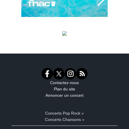
Contactez-nous
Plan du site
Annoncer un concert
Concerts Pop Rock »
Concerts Chansons »