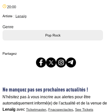
20:00
Artiste :
Lenaïg
Genre
Pop Rock
Partagez
Ne manquez pas ses prochaines actualités !
N'hésitez pas à vous inscrire aux alertes pour être
automatiquement informé(e) de l'actualité et de la venue de
Lenaïg
avec
,
,
Ticketmaster
Fnacspectacles
See Tickets