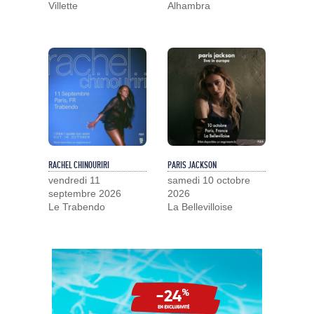
Villette
Alhambra
RACHEL CHINOURIRI
PARIS JACKSON
vendredi 11
samedi 10 octobre
septembre 2026
2026
Le Trabendo
La Bellevilloise