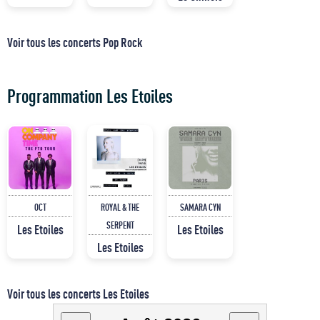
Voir tous les concerts Pop Rock
Programmation Les Etoiles
OCT
ROYAL & THE
SAMARA CYN
SERPENT
Les Etoiles
Les Etoiles
Les Etoiles
Voir tous les concerts Les Etoiles