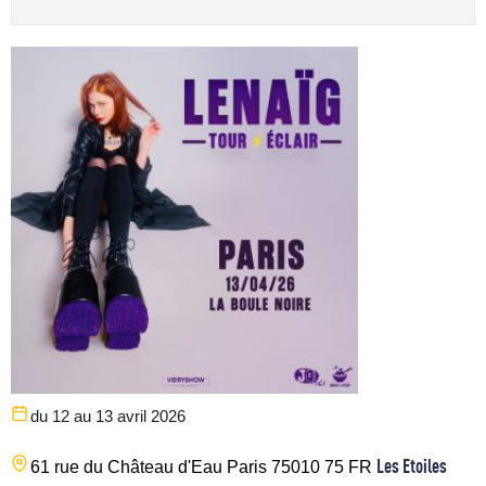
du 12 au 13 avril 2026
Les Etoiles
61 rue du Château d'Eau
Paris
75010
75
FR