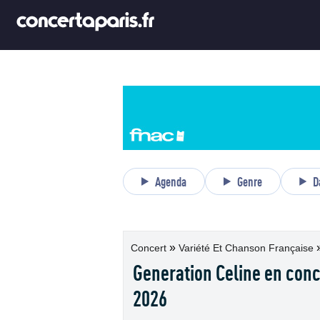
Agenda
Genre
D
»
Concert
Variété Et Chanson Française
Generation Celine en conc
2026