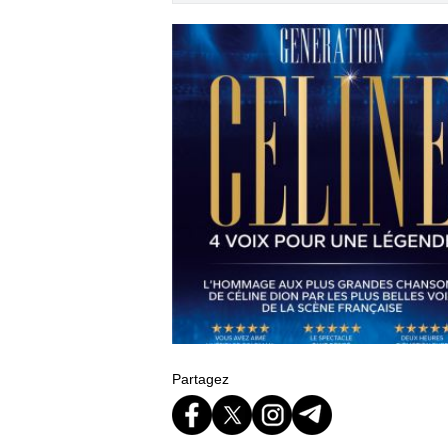
Partagez