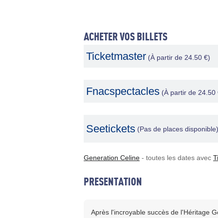
ACHETER VOS BILLETS
Ticketmaster
(À partir de 24.50 €)
Fnacspectacles
(À partir de 24.50 
Seetickets
(Pas de places disponible
Generation Celine
- toutes les dates avec
T
PRESENTATION
Après l'incroyable succès de l'Héritage 