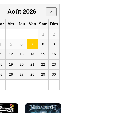
Août 2026
>
ar
Mer
Jeu
Ven
Sam
Dim
1
2
4
5
6
7
8
9
11
12
13
14
15
16
18
19
20
21
22
23
25
26
27
28
29
30