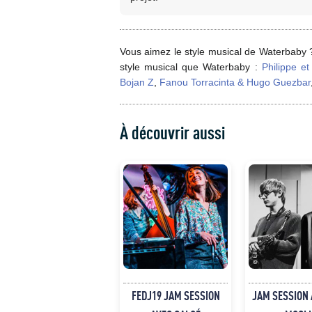
Vous aimez le style musical de Waterbaby 
style musical que Waterbaby :
Philippe e
Bojan Z
,
Fanou Torracinta & Hugo Guezbar
À découvrir aussi
FEDJ19 JAM SESSION
JAM SESSION 