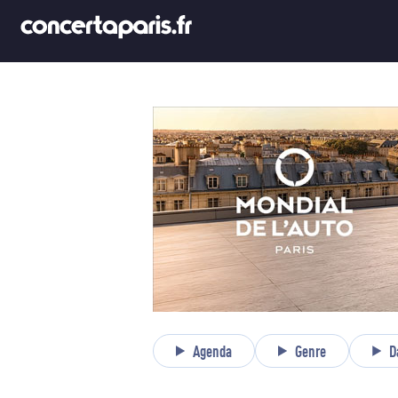
Agenda
Genre
D