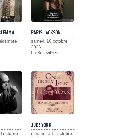
 BLEMMA
PARIS JACKSON
décembre
samedi 10 octobre
2026
La Bellevilloise
JUDE YORK
3 octobre
dimanche 11 octobre