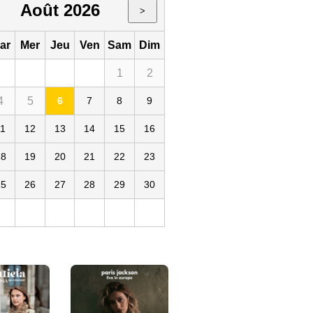
Août 2026
>
ar
Mer
Jeu
Ven
Sam
Dim
1
2
4
5
6
7
8
9
11
12
13
14
15
16
ge By the Mill
18
19
20
21
22
23
25
26
27
28
29
30