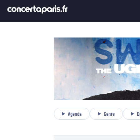
Agenda
Genre
D