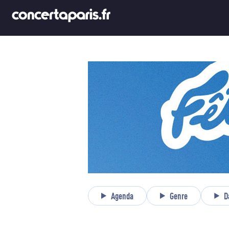
Agenda
Genre
D