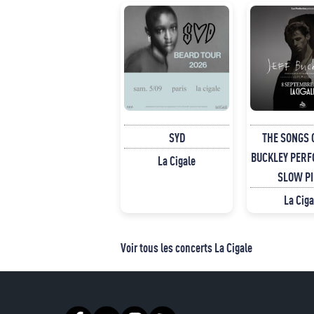
SYD
THE SONGS 
BUCKLEY PERF
La Cigale
SLOW PI
La Ciga
Voir tous les concerts La Cigale