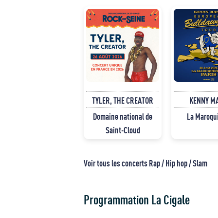
TYLER, THE CREATOR
KENNY M
Domaine national de
La Maroqu
Saint-Cloud
Voir tous les concerts Rap / Hip hop / Slam
Programmation La Cigale