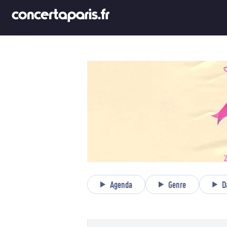
Agenda
Genre
D