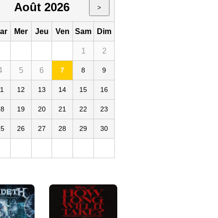
Août 2026
>
ar
Mer
Jeu
Ven
Sam
Dim
1
2
4
5
6
7
8
9
mpia
11
12
13
14
15
16
18
19
20
21
22
23
25
26
27
28
29
30