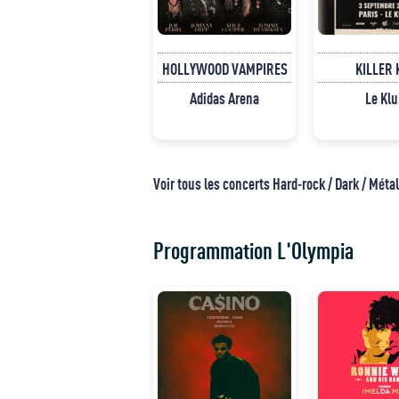
HOLLYWOOD VAMPIRES
KILLER 
Adidas Arena
Le Klu
Voir tous les concerts Hard-rock / Dark / Métal
Programmation L'Olympia