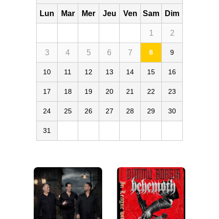
Lun
Mar
Mer
Jeu
Ven
Sam
Dim
1
2
3
4
5
6
7
8
9
10
11
12
13
14
15
16
17
18
19
20
21
22
23
24
25
26
27
28
29
30
31