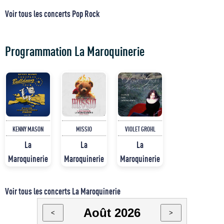
Voir tous les concerts Pop Rock
Programmation La Maroquinerie
KENNY MASON
MISSIO
VIOLET GROHL
La
La
La
Maroquinerie
Maroquinerie
Maroquinerie
Voir tous les concerts La Maroquinerie
Août 2026
<
>