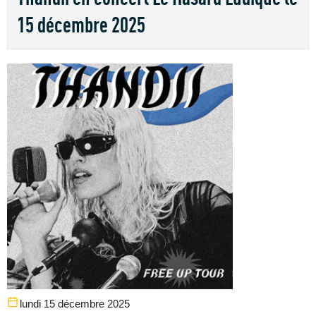
15 décembre 2025
lundi 15 décembre 2025