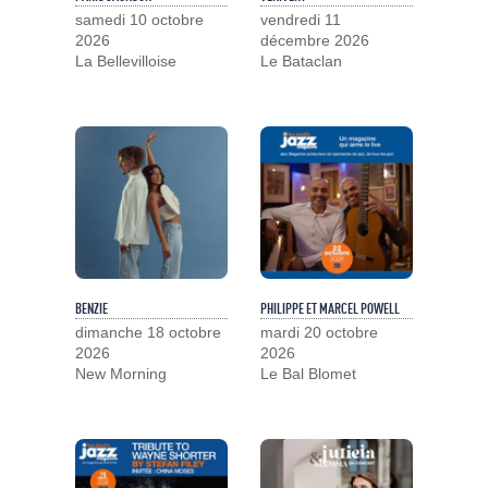
samedi 10 octobre
vendredi 11
2026
décembre 2026
La Bellevilloise
Le Bataclan
BENZIE
PHILIPPE ET MARCEL POWELL
dimanche 18 octobre
mardi 20 octobre
2026
2026
New Morning
Le Bal Blomet