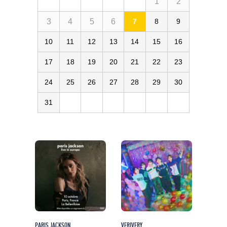
1
2
3
4
5
6
7
8
9
10
11
12
13
14
15
16
17
18
19
20
21
22
23
24
25
26
27
28
29
30
31
PARIS JACKSON
VERIVERY