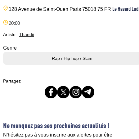
Le Hasard Lud
128 Avenue de Saint-Ouen
Paris
75018
75
FR
20:00
Artiste :
Thandii
Genre
Rap / Hip hop / Slam
Partagez
Ne manquez pas ses prochaines actualités !
N'hésitez pas à vous inscrire aux alertes pour être