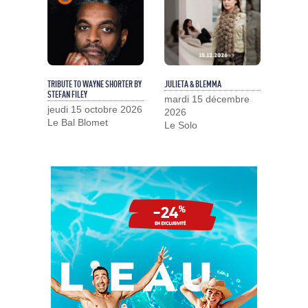
TRIBUTE TO WAYNE SHORTER BY
JULIETA & BLEMMA
STEFAN FILEY
mardi 15 décembre
jeudi 15 octobre 2026
2026
Le Bal Blomet
Le Solo