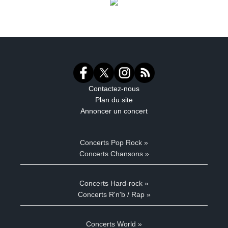
Contactez-nous
Plan du site
Annoncer un concert
Concerts Pop Rock »
Concerts Chansons »
Concerts Hard-rock »
Concerts R'n'b / Rap »
Concerts World »