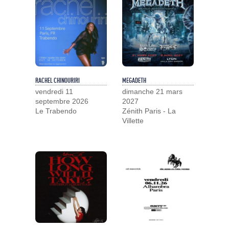
RACHEL CHINOURIRI
MEGADETH
vendredi 11
dimanche 21 mars
septembre 2026
2027
Le Trabendo
Zénith Paris - La
Villette