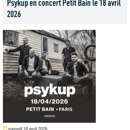
Psykup en concert Petit Bain le 18 avril
2026
samedi 18 avril 2026