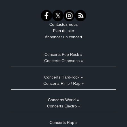
Contactez-nous
Plan du site
Annoncer un concert
Concerts Pop Rock »
Concerts Chansons »
Concerts Hard-rock »
Concerts R'n'b / Rap »
Concerts World »
Concerts Electro »
Concerts Rap »