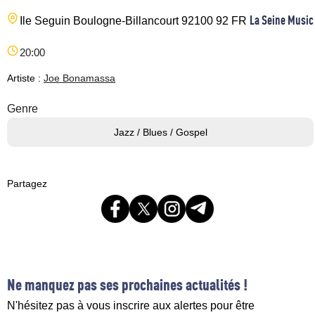
La Seine Music
Ile Seguin
Boulogne-Billancourt
92100
92
FR
20:00
Artiste :
Joe Bonamassa
Genre
Jazz / Blues / Gospel
Partagez
Ne manquez pas ses prochaines actualités !
N'hésitez pas à vous inscrire aux alertes pour être