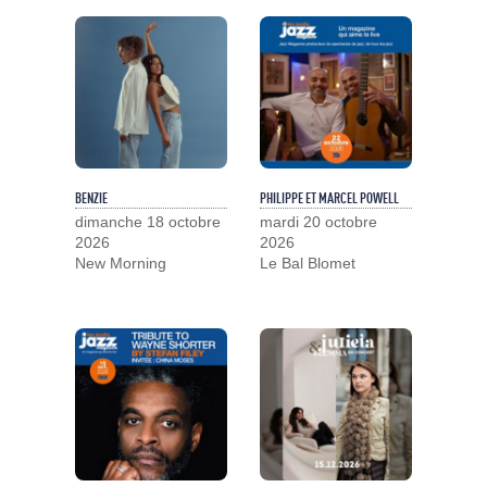
BENZIE
PHILIPPE ET MARCEL POWELL
dimanche 18 octobre
mardi 20 octobre
2026
2026
New Morning
Le Bal Blomet