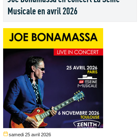
Musicale en avril 2026
samedi 25 avril 2026