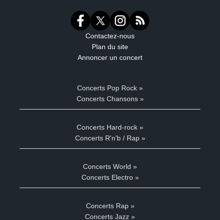
Contactez-nous
Plan du site
Annoncer un concert
Concerts Pop Rock »
Concerts Chansons »
Concerts Hard-rock »
Concerts R'n'b / Rap »
Concerts World »
Concerts Electro »
Concerts Rap »
Concerts Jazz »