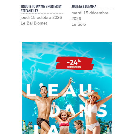
TRIBUTE TO WAYNE SHORTER BY
JULIETA & BLEMMA
STEFAN FILEY
mardi 15 décembre
jeudi 15 octobre 2026
2026
Le Bal Blomet
Le Solo