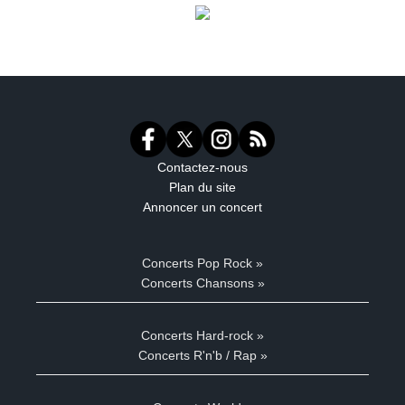
Contactez-nous
Plan du site
Annoncer un concert
Concerts Pop Rock »
Concerts Chansons »
Concerts Hard-rock »
Concerts R'n'b / Rap »