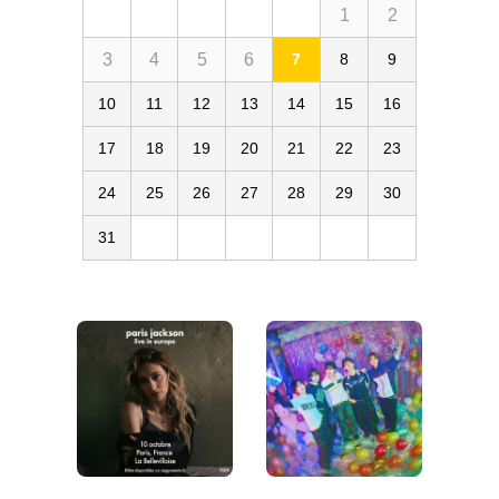
1
2
3
4
5
6
7
8
9
10
11
12
13
14
15
16
17
18
19
20
21
22
23
24
25
26
27
28
29
30
31