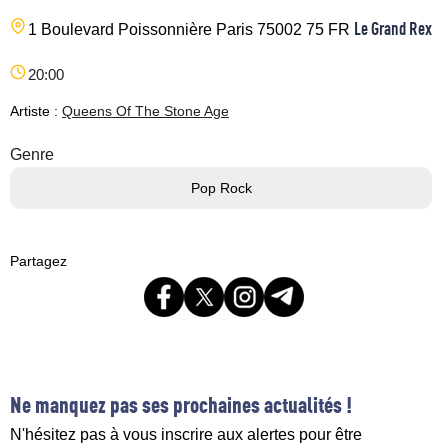
Le Grand Rex
1 Boulevard Poissonnière
Paris
75002
75
FR
20:00
Artiste :
Queens Of The Stone Age
Genre
Pop Rock
Partagez
Ne manquez pas ses prochaines actualités !
N'hésitez pas à vous inscrire aux alertes pour être