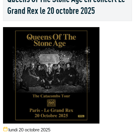
Grand Rex le 20 octobre 2025
lundi 20 octobre 2025