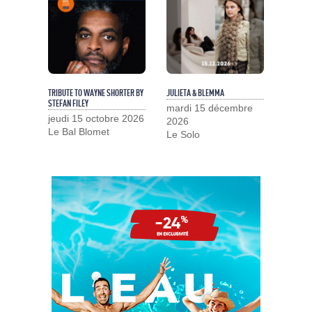
TRIBUTE TO WAYNE SHORTER BY
JULIETA & BLEMMA
STEFAN FILEY
mardi 15 décembre
jeudi 15 octobre 2026
2026
Le Bal Blomet
Le Solo