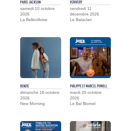
PARIS JACKSON
VERIVERY
samedi 10 octobre
vendredi 11
2026
décembre 2026
La Bellevilloise
Le Bataclan
BENZIE
PHILIPPE ET MARCEL POWELL
dimanche 18 octobre
mardi 20 octobre
2026
2026
New Morning
Le Bal Blomet