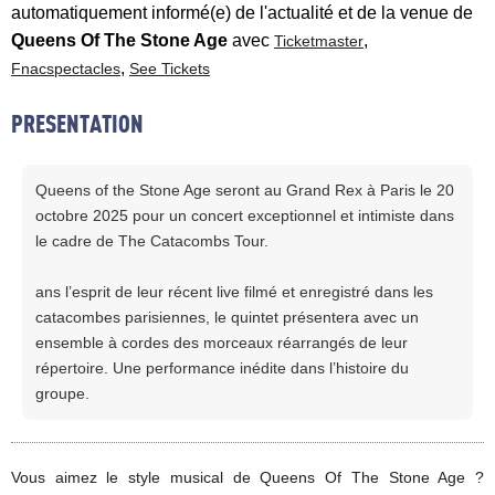
automatiquement informé(e) de l'actualité et de la venue de
Queens Of The Stone Age
avec
,
Ticketmaster
,
Fnacspectacles
See Tickets
PRESENTATION
Queens of the Stone Age seront au Grand Rex à Paris le 20
octobre 2025 pour un concert exceptionnel et intimiste dans
le cadre de The Catacombs Tour.
ans l’esprit de leur récent live filmé et enregistré dans les
catacombes parisiennes, le quintet présentera avec un
ensemble à cordes des morceaux réarrangés de leur
répertoire. Une performance inédite dans l’histoire du
groupe.
Vous aimez le style musical de Queens Of The Stone Age ?