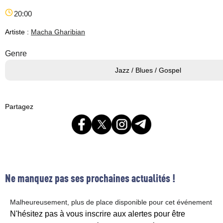
20:00
Artiste :
Macha Gharibian
Genre
Jazz / Blues / Gospel
Partagez
Ne manquez pas ses prochaines actualités !
Malheureusement, plus de place disponible pour cet événement
N'hésitez pas à vous inscrire aux alertes pour être