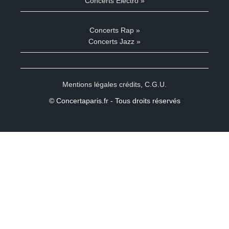
Concerts Electro »
Concerts Rap »
Concerts Jazz »
Mentions légales crédits
,
C.G.U.
© Concertaparis.fr - Tous droits réservés