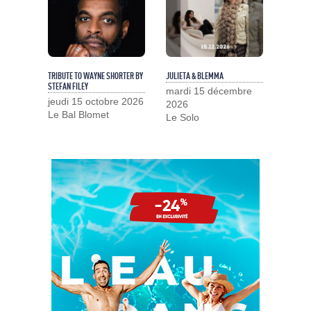
TRIBUTE TO WAYNE SHORTER BY
JULIETA & BLEMMA
STEFAN FILEY
mardi 15 décembre
jeudi 15 octobre 2026
2026
Le Bal Blomet
Le Solo