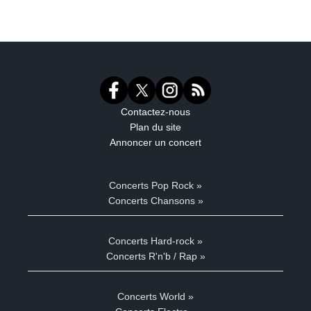
Contactez-nous
Plan du site
Annoncer un concert
Concerts Pop Rock »
Concerts Chansons »
Concerts Hard-rock »
Concerts R'n'b / Rap »
Concerts World »