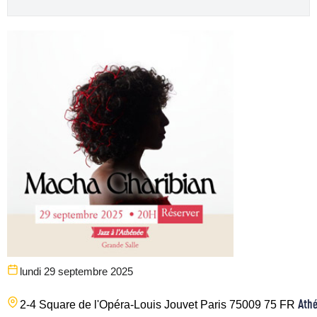
lundi 29 septembre 2025
Athé
2-4 Square de l'Opéra-Louis Jouvet
Paris
75009
75
FR