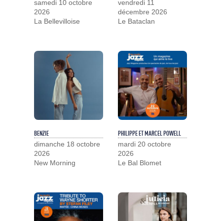
samedi 10 octobre
vendredi 11
2026
décembre 2026
La Bellevilloise
Le Bataclan
BENZIE
PHILIPPE ET MARCEL POWELL
dimanche 18 octobre
mardi 20 octobre
2026
2026
New Morning
Le Bal Blomet