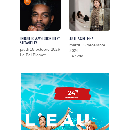
TRIBUTE TO WAYNE SHORTER BY
JULIETA & BLEMMA
STEFAN FILEY
mardi 15 décembre
jeudi 15 octobre 2026
2026
Le Bal Blomet
Le Solo