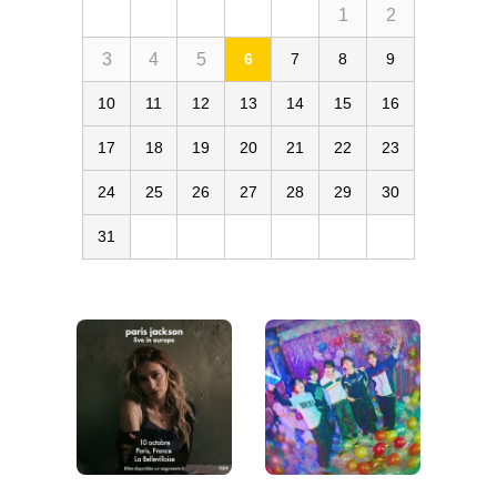
1
2
3
4
5
6
7
8
9
10
11
12
13
14
15
16
17
18
19
20
21
22
23
24
25
26
27
28
29
30
31