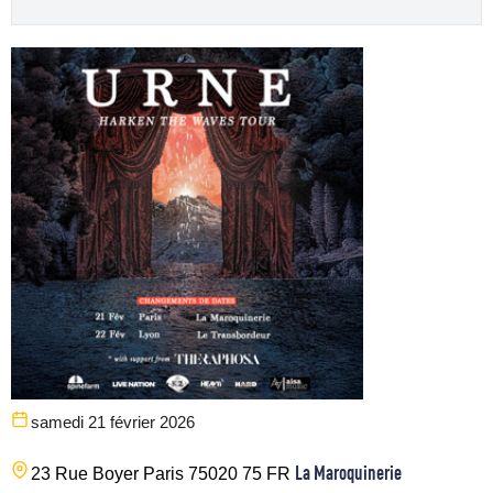
samedi 21 février 2026
La Maroquinerie
23 Rue Boyer
Paris
75020
75
FR