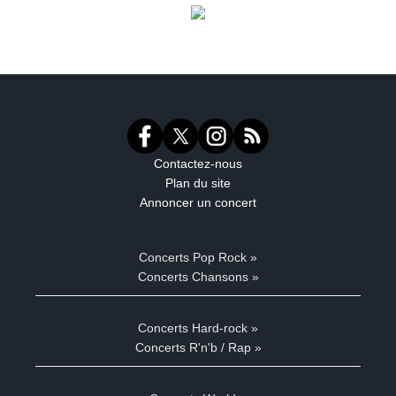
Contactez-nous
Plan du site
Annoncer un concert
Concerts Pop Rock »
Concerts Chansons »
Concerts Hard-rock »
Concerts R'n'b / Rap »