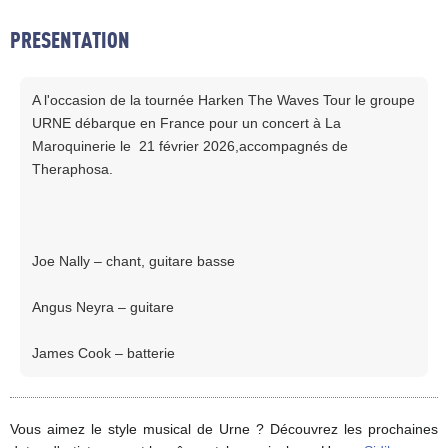
PRESENTATION
A l'occasion de la tournée Harken The Waves Tour le groupe
URNE débarque en France pour un concert à La
Maroquinerie le 21 février 2026,accompagnés de
Theraphosa.
Joe Nally – chant, guitare basse
Angus Neyra – guitare
James Cook – batterie
Vous aimez le style musical de Urne ? Découvrez les prochaines