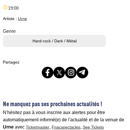
19:00
Artiste :
Urne
Genre
Hard-rock / Dark / Métal
Partagez
Ne manquez pas ses prochaines actualités !
N'hésitez pas à vous inscrire aux alertes pour être
automatiquement informé(e) de l'actualité et de la venue de
Urne
avec
,
,
Ticketmaster
Fnacspectacles
See Tickets