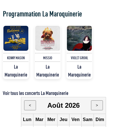
Programmation La Maroquinerie
KENNY MASON
MISSIO
VIOLET GROHL
La
La
La
Maroquinerie
Maroquinerie
Maroquinerie
Voir tous les concerts La Maroquinerie
Août 2026
<
>
Lun
Mar
Mer
Jeu
Ven
Sam
Dim