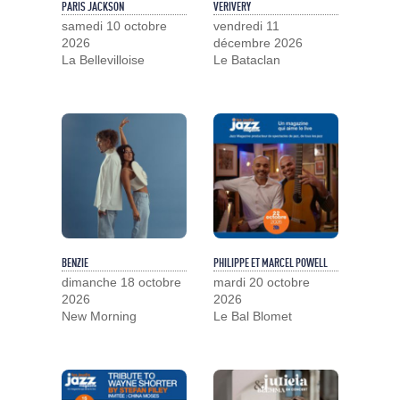
PARIS JACKSON
VERIVERY
samedi 10 octobre
vendredi 11
2026
décembre 2026
La Bellevilloise
Le Bataclan
BENZIE
PHILIPPE ET MARCEL POWELL
dimanche 18 octobre
mardi 20 octobre
2026
2026
New Morning
Le Bal Blomet