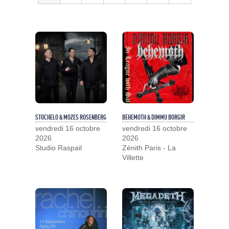
STOCHELO & MOZES ROSENBERG
BEHEMOTH & DIMMU BORGIR
vendredi 16 octobre
vendredi 16 octobre
2026
2026
Studio Raspail
Zénith Paris - La
Villette