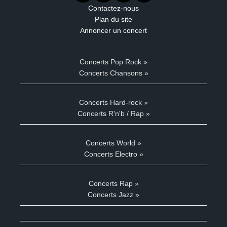
Contactez-nous
Plan du site
Annoncer un concert
Concerts Pop Rock »
Concerts Chansons »
Concerts Hard-rock »
Concerts R'n'b / Rap »
Concerts World »
Concerts Electro »
Concerts Rap »
Concerts Jazz »