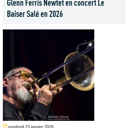
Glenn Ferris Newtet en concert Le
Baiser Salé en 2026
vendredi 23 janvier 2026