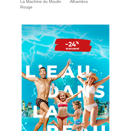
La Machine du Moulin
Alhambra
Rouge