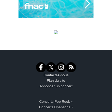
Contactez-nous
Plan du site
Annoncer un concert
Concerts Pop Rock »
Concerts Chansons »