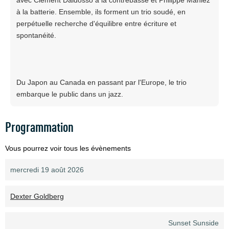
à la batterie. Ensemble, ils forment un trio soudé, en
perpétuelle recherche d'équilibre entre écriture et
spontanéité.
Du Japon au Canada en passant par l'Europe, le trio
embarque le public dans un jazz.
Programmation
Vous pourrez voir tous les évènements
mercredi 19 août 2026
Dexter Goldberg
Sunset Sunside