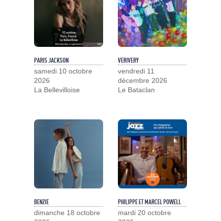
PARIS JACKSON
VERIVERY
samedi 10 octobre
vendredi 11
2026
décembre 2026
La Bellevilloise
Le Bataclan
BENZIE
PHILIPPE ET MARCEL POWELL
dimanche 18 octobre
mardi 20 octobre