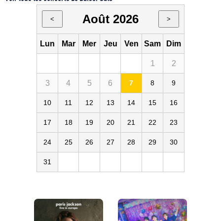
Août 2026
<
>
Lun
Mar
Mer
Jeu
Ven
Sam
Dim
1
2
3
4
5
6
7
8
9
10
11
12
13
14
15
16
17
18
19
20
21
22
23
24
25
26
27
28
29
30
31