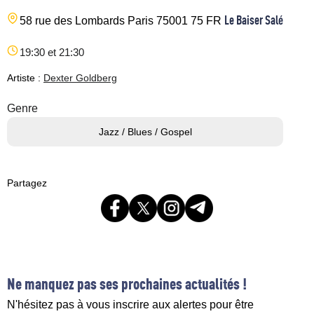
Le Baiser Salé
58 rue des Lombards
Paris
75001
75
FR
19:30 et 21:30
Artiste :
Dexter Goldberg
Genre
Jazz / Blues / Gospel
Partagez
Ne manquez pas ses prochaines actualités !
N'hésitez pas à vous inscrire aux alertes pour être