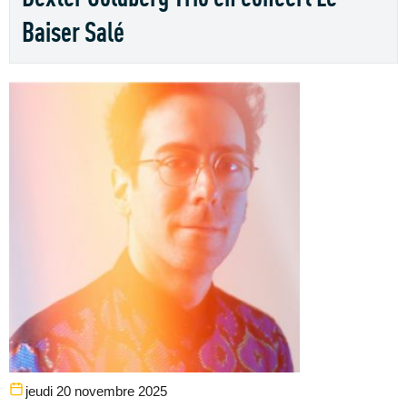
Baiser Salé
jeudi 20 novembre 2025