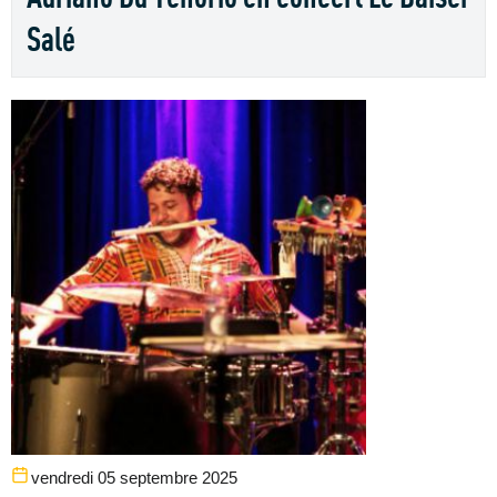
Salé
vendredi 05 septembre 2025