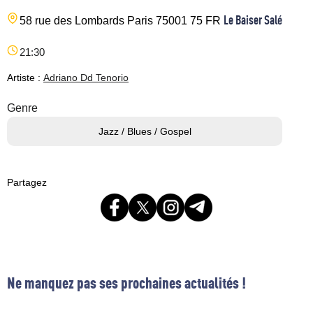
Le Baiser Salé
58 rue des Lombards
Paris
75001
75
FR
21:30
Artiste :
Adriano Dd Tenorio
Genre
Jazz / Blues / Gospel
Partagez
Ne manquez pas ses prochaines actualités !