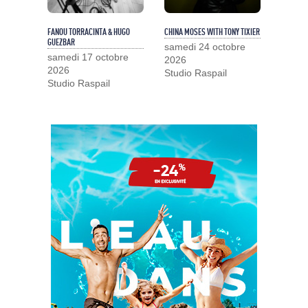
FANOU TORRACINTA & HUGO
CHINA MOSES WITH TONY TIXIER
GUEZBAR
samedi 24 octobre
samedi 17 octobre
2026
2026
Studio Raspail
Studio Raspail