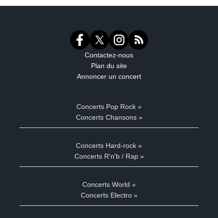
Contactez-nous
Plan du site
Annoncer un concert
Concerts Pop Rock »
Concerts Chansons »
Concerts Hard-rock »
Concerts R'n'b / Rap »
Concerts World »
Concerts Electro »