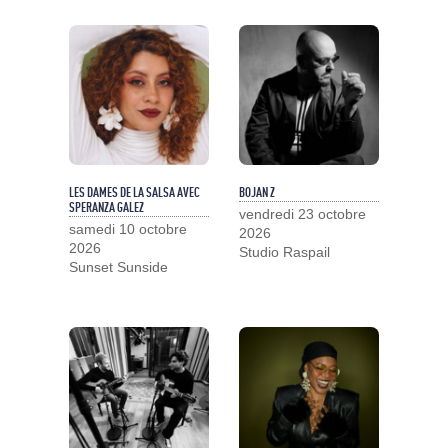
LES DAMES DE LA SALSA AVEC
BOJAN Z
SPERANZA GALEZ
vendredi 23 octobre
samedi 10 octobre
2026
2026
Studio Raspail
Sunset Sunside