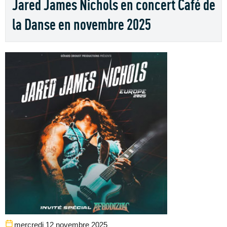
Jared James Nichols en concert Café de
la Danse en novembre 2025
mercredi 12 novembre 2025