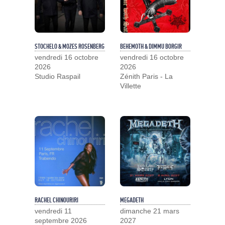
STOCHELO & MOZES ROSENBERG
BEHEMOTH & DIMMU BORGIR
vendredi 16 octobre
vendredi 16 octobre
2026
2026
Studio Raspail
Zénith Paris - La
Villette
RACHEL CHINOURIRI
MEGADETH
vendredi 11
dimanche 21 mars
septembre 2026
2027