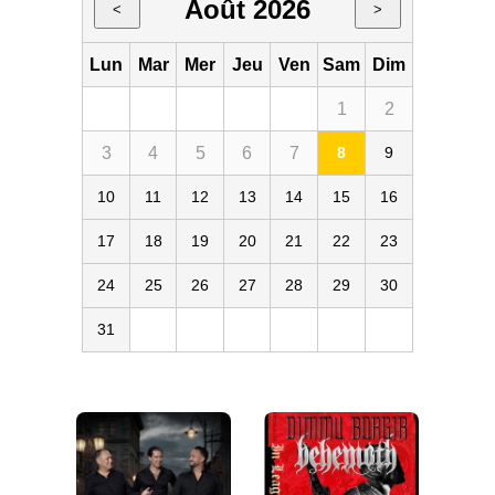
Août 2026
<
>
Lun
Mar
Mer
Jeu
Ven
Sam
Dim
1
2
3
4
5
6
7
8
9
10
11
12
13
14
15
16
17
18
19
20
21
22
23
24
25
26
27
28
29
30
31