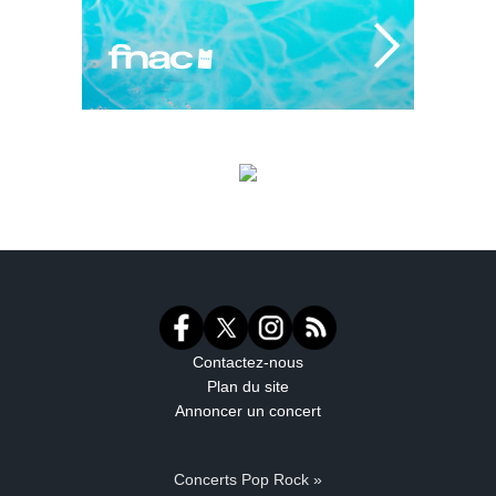
Contactez-nous
Plan du site
Annoncer un concert
Concerts Pop Rock »