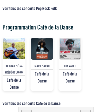
Voir tous les concerts Pop Rock Folk
Programmation Café de la Danse
COCKTAIL SÉGA -
MARIE SARAH
FOY VANCE
FRÉDÉRIC JORON
Café de la
Café de la
Café de la
Danse
Danse
Danse
Voir tous les concerts Café de la Danse