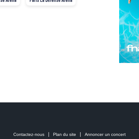
|
|
Contactez-nous
Plan du site
Annoncer un concert