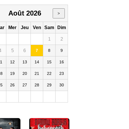
Août 2026
>
ar
Mer
Jeu
Ven
Sam
Dim
1
2
4
5
6
7
8
9
Paris La Défense Arena
FR
11
12
13
14
15
16
18
19
20
21
22
23
25
26
27
28
29
30