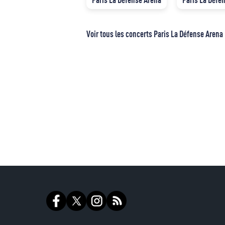
Voir tous les concerts Paris La Défense Arena