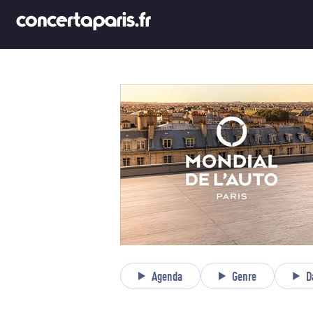
Agenda
Genre
D