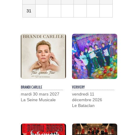
31
BRANDI CARLILE
VERIVERY
mardi 30 mars 2027
vendredi 11
La Seine Musicale
décembre 2026
Le Bataclan