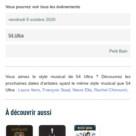
Vous pourrez voir tous les évènements
vendredi 9 octobre 2026
54 Ultra
Petit Bain
Vous aimez le style musical de 54 Ultra ? Découvrez les
prochaines dates d'artistes ayant le même style musical que 54
Ultra :
Laura Veirs
,
François Staal
,
Nieve Ella
,
Rachel Chinouriri
,
À découvrir aussi