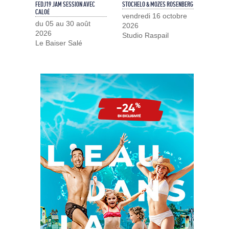
FEDJ19 JAM SESSION AVEC
STOCHELO & MOZES ROSENBERG
CALOÉ
vendredi 16 octobre
du 05 au 30 août
2026
2026
Studio Raspail
Le Baiser Salé