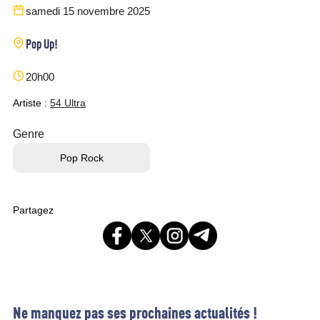
samedi 15 novembre 2025
Pop Up!
20h00
Artiste :
54 Ultra
Genre
Pop Rock
Partagez
Ne manquez pas ses prochaines actualités !