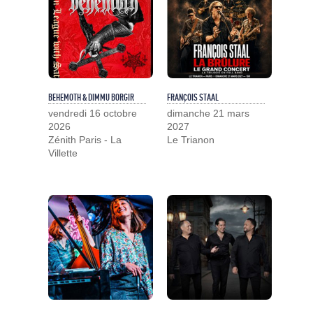
BEHEMOTH & DIMMU BORGIR
FRANÇOIS STAAL
vendredi 16 octobre
dimanche 21 mars
2026
2027
Zénith Paris - La
Le Trianon
Villette