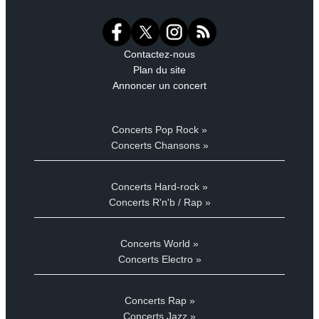
Contactez-nous
Plan du site
Annoncer un concert
Concerts Pop Rock »
Concerts Chansons »
Concerts Hard-rock »
Concerts R'n'b / Rap »
Concerts World »
Concerts Electro »
Concerts Rap »
Concerts Jazz »