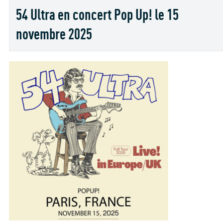
54 Ultra en concert Pop Up! le 15
novembre 2025