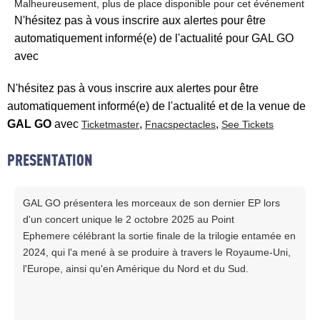
Malheureusement, plus de place disponible pour cet événement
N'hésitez pas à vous inscrire aux alertes pour être
automatiquement informé(e) de l'actualité pour GAL GO
avec
N'hésitez pas à vous inscrire aux alertes pour être
automatiquement informé(e) de l'actualité et de la venue de
GAL GO
avec
,
,
Ticketmaster
Fnacspectacles
See Tickets
PRESENTATION
GAL GO présentera les morceaux de son dernier EP lors
d'un concert unique le 2 octobre 2025 au Point
Ephemere célébrant la sortie finale de la trilogie entamée en
2024, qui l'a mené à se produire à travers le Royaume-Uni,
l'Europe, ainsi qu'en Amérique du Nord et du Sud.