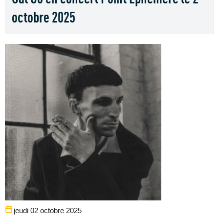
octobre 2025
jeudi 02 octobre 2025