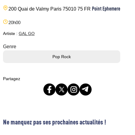
Point Ephemere
200 Quai de Valmy
Paris
75010
75
FR
20h00
Artiste :
GAL GO
Genre
Pop Rock
Partagez
Ne manquez pas ses prochaines actualités !