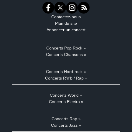
Contactez-nous
Plan du site
Annoncer un concert
Concerts Pop Rock »
Concerts Chansons »
Concerts Hard-rock »
Concerts R'n'b / Rap »
Concerts World »
Concerts Electro »
Concerts Rap »
Concerts Jazz »