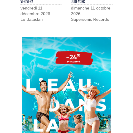
VERIVERY
JUDE YORK
vendredi 11
dimanche 11 octobre
décembre 2026
2026
Le Bataclan
Supersonic Records