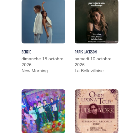
BENZIE
PARIS JACKSON
dimanche 18 octobre
samedi 10 octobre
2026
2026
New Morning
La Bellevilloise