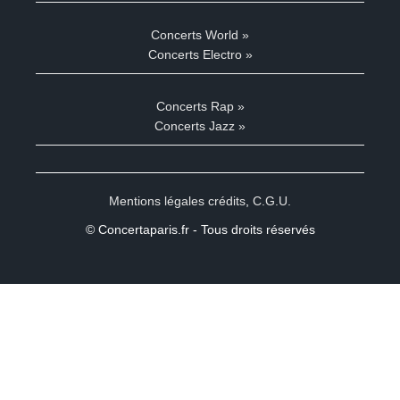
Concerts World »
Concerts Electro »
Concerts Rap »
Concerts Jazz »
Mentions légales crédits
,
C.G.U.
© Concertaparis.fr - Tous droits réservés