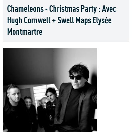
Chameleons - Christmas Party : Avec
Hugh Cornwell + Swell Maps Elysée
Montmartre