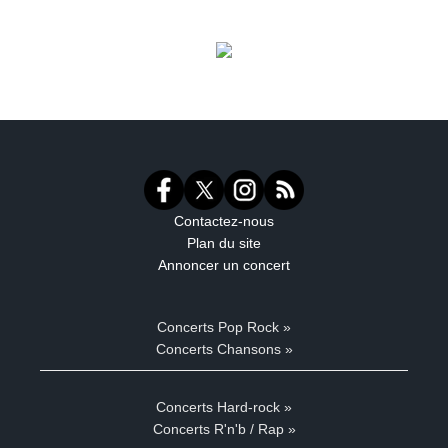
Contactez-nous
Plan du site
Annoncer un concert
Concerts Pop Rock »
Concerts Chansons »
Concerts Hard-rock »
Concerts R'n'b / Rap »