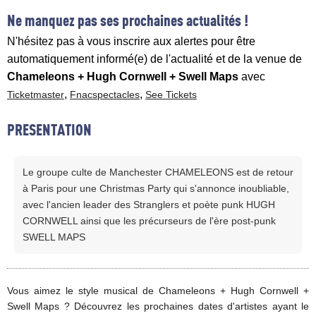
Ne manquez pas ses prochaines actualités !
N'hésitez pas à vous inscrire aux alertes pour être
automatiquement informé(e) de l'actualité et de la venue de
Chameleons + Hugh Cornwell + Swell Maps
avec
,
,
Ticketmaster
Fnacspectacles
See Tickets
PRESENTATION
Le groupe culte de Manchester CHAMELEONS est de retour
à Paris pour une Christmas Party qui s'annonce inoubliable,
avec l'ancien leader des Stranglers et poète punk HUGH
CORNWELL ainsi que les précurseurs de l'ère post-punk
SWELL MAPS
Vous aimez le style musical de Chameleons + Hugh Cornwell +
Swell Maps ? Découvrez les prochaines dates d'artistes ayant le