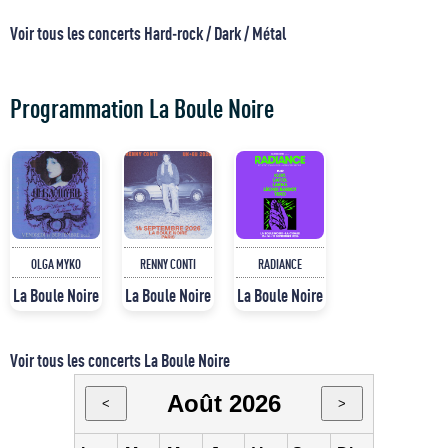
Voir tous les concerts Hard-rock / Dark / Métal
Programmation La Boule Noire
OLGA MYKO
RENNY CONTI
RADIANCE
La Boule Noire
La Boule Noire
La Boule Noire
Voir tous les concerts La Boule Noire
Août 2026
<
>