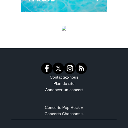
Contactez-nous
Plan du site
Annoncer un concert
Concerts Pop Rock »
Concerts Chansons »