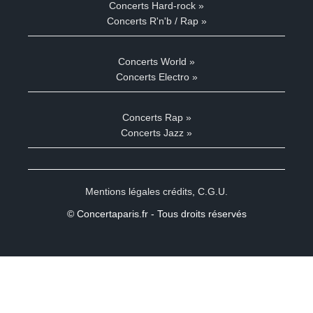
Concerts Hard-rock »
Concerts R'n'b / Rap »
Concerts World »
Concerts Electro »
Concerts Rap »
Concerts Jazz »
Mentions légales crédits
,
C.G.U.
© Concertaparis.fr - Tous droits réservés