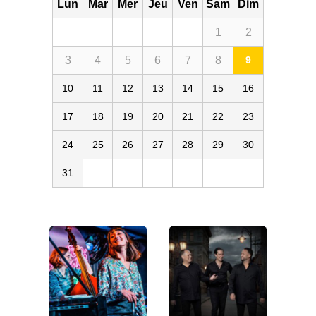
Lun
Mar
Mer
Jeu
Ven
Sam
Dim
1
2
3
4
5
6
7
8
9
10
11
12
13
14
15
16
17
18
19
20
21
22
23
24
25
26
27
28
29
30
31