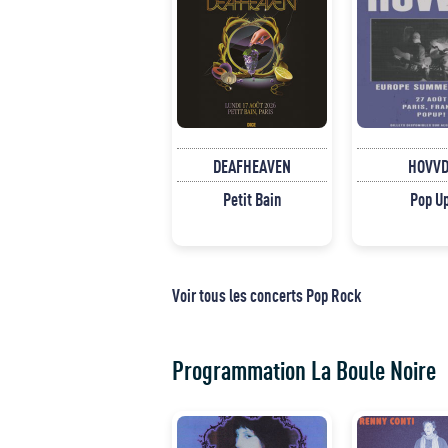
DEAFHEAVEN
HOVVD
Petit Bain
Pop U
Voir tous les concerts Pop Rock
Programmation La Boule Noire