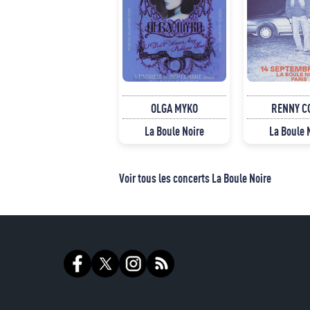
OLGA MYKO
RENNY C
La Boule Noire
La Boule 
Voir tous les concerts La Boule Noire