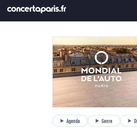
Agenda
Genre
D