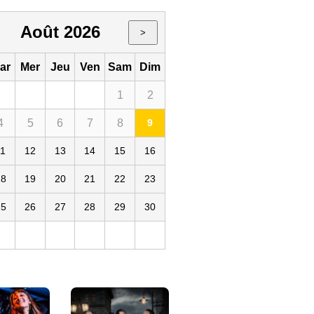
Août 2026
>
ar
Mer
Jeu
Ven
Sam
Dim
1
2
4
5
6
7
8
9
11
12
13
14
15
16
a Boule Noire
18
19
20
21
22
23
25
26
27
28
29
30